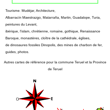
Tourisme. Mudéjar, Architecture,
Albarracín Maestrazgo, Matarraña, Martin, Guadalope, Turia,
peintures du Levant,
ibérique, l'islam, chrétienne, romaine, gothique, Renaissance
Baroque, monastères, cloître de la cathédrale, églises,
de dinosaures fossiles Dinopolis, des mines de charbon de fer,
guides, photos.
Autres cartes de référence pour la commune Teruel et la Province
de Teruel