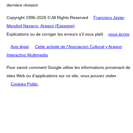
dernière révision
Copyright 1996-2026 © All Rights Reserved
Francisco Javier
Mendivil Navarro, Aragon (Espagne)
Explications ou de corriger les erreurs s'il vous plaît
nous écrire
Avis légal
.
Cette activité de l'Asociacion Cultural y Aragon
Interactivo Multimedia
Pour savoir comment Google utilise les informations provenant de
sites Web ou d'applications sur ce site, vous pouvez visiter :
Cookies Politic
.