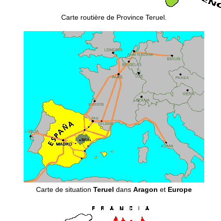
Carte routière de Province Teruel.
Carte de situation
Teruel
dans
Aragon
et
Europe