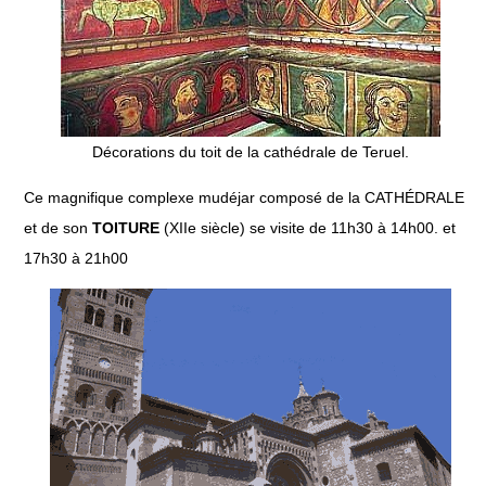
Décorations du toit de la cathédrale de Teruel.
Ce magnifique complexe mudéjar composé de la CATHÉDRALE
et de son
TOITURE
(XIIe siècle) se visite de 11h30 à 14h00. et
17h30 à 21h00