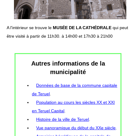
A l'intérieur se trouve le
MUSÉE DE LA CATHÉDRALE
qui peut
être visité à partir de 11h30. à 14h00 et 17h30 à 21h00
Autres informations de la
municipalité
Données de base de la commune capitale
de Teruel
.
Population au cours les siècles XX et XXI
en Teruel Capital
.
Histoire de la ville de Teruel
.
Vue panoramique du début du XXe siècle
.