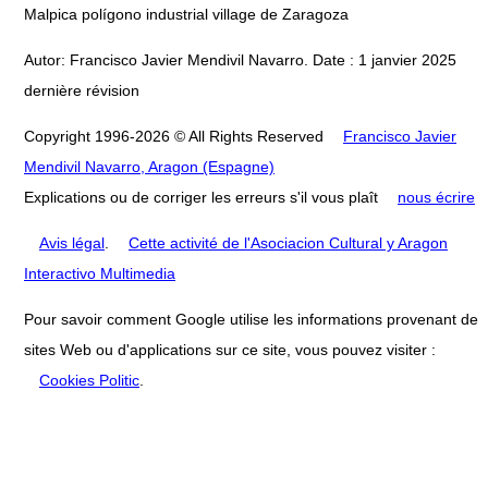
Malpica polígono industrial village de Zaragoza
Autor: Francisco Javier Mendivil Navarro. Date : 1 janvier 2025
dernière révision
Copyright 1996-2026 © All Rights Reserved
Francisco Javier
Mendivil Navarro, Aragon (Espagne)
Explications ou de corriger les erreurs s'il vous plaît
nous écrire
Avis légal
.
Cette activité de l'Asociacion Cultural y Aragon
Interactivo Multimedia
Pour savoir comment Google utilise les informations provenant de
sites Web ou d'applications sur ce site, vous pouvez visiter :
Cookies Politic
.