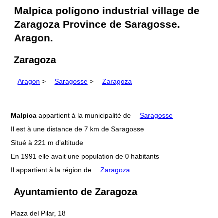
Malpica polígono industrial village de
Zaragoza Province de Saragosse.
Aragon.
Zaragoza
Aragon
>
Saragosse
>
Zaragoza
Malpica
appartient à la municipalité de
Saragosse
Il est à une distance de 7 km de Saragosse
Situé à 221 m d'altitude
En 1991 elle avait une population de 0 habitants
Il appartient à la région de
Zaragoza
Ayuntamiento de Zaragoza
Plaza del Pilar, 18