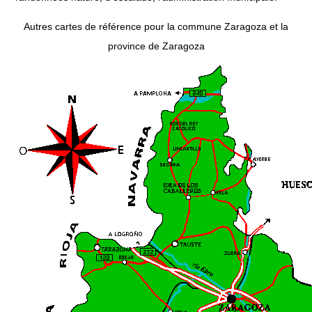
Autres cartes de référence pour la commune Zaragoza et la
province de Zaragoza