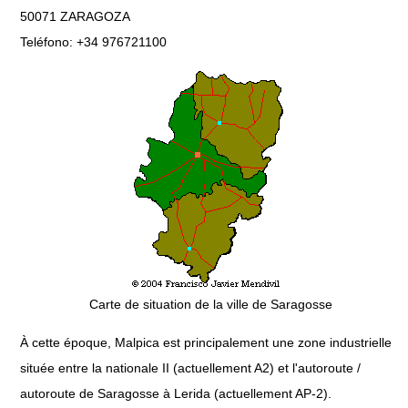
50071 ZARAGOZA
Teléfono: +34 976721100
Carte de situation de la ville de Saragosse
À cette époque, Malpica est principalement une zone industrielle
située entre la nationale II (actuellement A2) et l'autoroute /
autoroute de Saragosse à Lerida (actuellement AP-2).