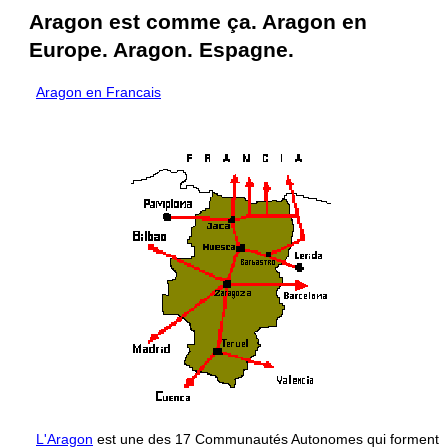
Aragon est comme ça. Aragon en
Europe. Aragon. Espagne.
Aragon en Francais
L'Aragon
est une des 17 Communautés Autonomes qui forment