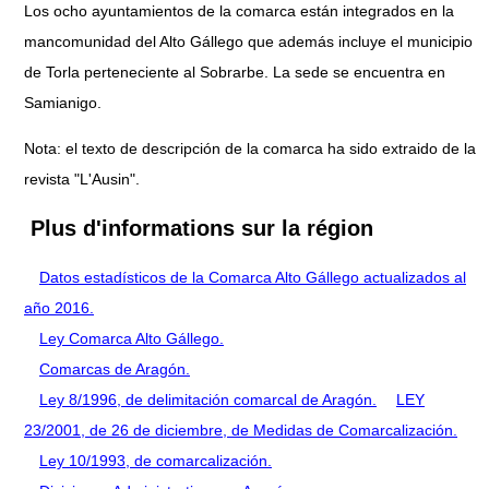
Los ocho ayuntamientos de la comarca están integrados en la
mancomunidad del Alto Gállego que además incluye el municipio
de Torla perteneciente al Sobrarbe. La sede se encuentra en
Samianigo.
Nota: el texto de descripción de la comarca ha sido extraido de la
revista "L'Ausin".
Plus d'informations sur la région
Datos estadísticos de la Comarca Alto Gállego actualizados al
año 2016.
Ley Comarca Alto Gállego.
Comarcas de Aragón.
Ley 8/1996, de delimitación comarcal de Aragón.
LEY
23/2001, de 26 de diciembre, de Medidas de Comarcalización.
Ley 10/1993, de comarcalización.