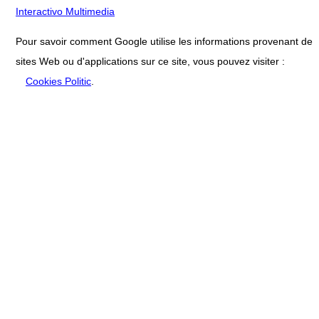
Interactivo Multimedia
Pour savoir comment Google utilise les informations provenant de
sites Web ou d'applications sur ce site, vous pouvez visiter :
Cookies Politic
.