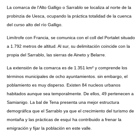
La comarca de l'Alto Galligo o Sarrablo se localiza al norte de la
probinzia de Uesca, ocupando la práctica totalidad de la cuenca
del curso alto del río Galligo.
Limítrofe con Francia, se comunica con el coll del Portalet situado
a 1.792 metros de altitud. Al sur, su delimitación coincide con la
propia del Sarrablo, las sierras de Aineto y Belarre.
La extensión de la comarca es de 1.351 km² y comprende los
términos municipales de ocho ayuntamientos. sin embargo, el
poblamiento es muy disperso. Existen 84 nucleos urbanos
habitados aunque sea temporalmente. De ellos, 49 pertenecen a
Samianigo. La bal de Tena presenta una mejor estructura
demográfica que el Sarrablo ya que el crecimiento del turismo de
montaña y las prácticas de esquí ha contribuido a frenar la
emigración y fijar la población en este valle.