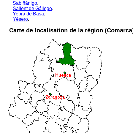
Sabiñánigo
.
Sallent de Gállego
.
Yebra de Basa
.
Yésero
.
Carte de localisation de la région (Comarca