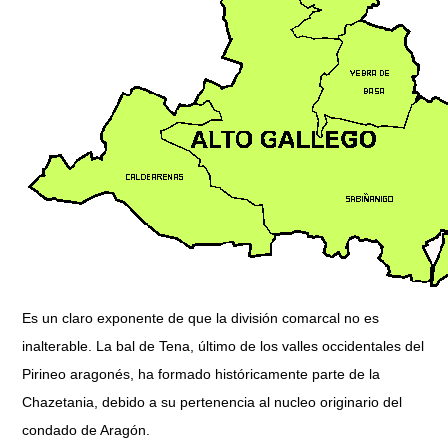
Es un claro exponente de que la división comarcal no es
inalterable. La bal de Tena, último de los valles occidentales del
Pirineo aragonés, ha formado históricamente parte de la
Chazetania, debido a su pertenencia al nucleo originario del
condado de Aragón.