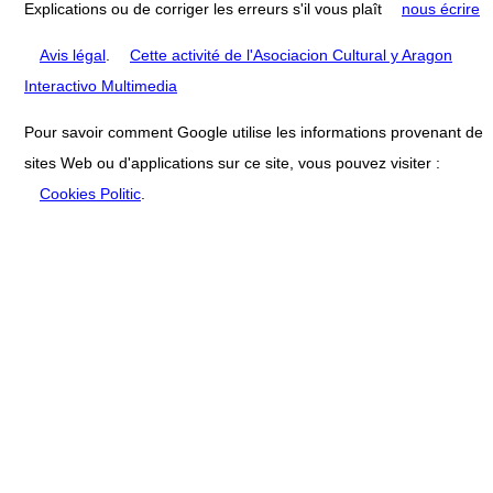
Explications ou de corriger les erreurs s'il vous plaît
nous écrire
Avis légal
.
Cette activité de l'Asociacion Cultural y Aragon
Interactivo Multimedia
Pour savoir comment Google utilise les informations provenant de
sites Web ou d'applications sur ce site, vous pouvez visiter :
Cookies Politic
.