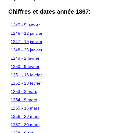
Chiffres et dates année 1867:
1245 - 5 janvier
1246 - 12 janvier
1247 - 19 janvier
1248 - 26 janvier
1249 - 2 fevrier
1250 - 9 fevrier
1251 - 16 fevrier
1252 - 23 fevrier
1253 - 2 mars
1254 - 9 mars
1255 - 16 mars
1256 - 23 mars
1257 - 30 mars
1258 - 6 avril