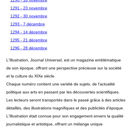
1291 - 23 novembre
1292 - 30 novembre
1293 - 7 décembre
1294 - 14 décembre
1295 - 21 décembre
1296 - 28 décembre
L'Illustration, Journal Universel, est un magazine emblématique
de son époque, offrant une perspective précieuse sur la société
et la culture du XIXe siècle.
Chaque numéro contient une variété de sujets, de l'actualité
politique aux arts en passant par les découvertes scientifiques.
Les lecteurs seront transportés dans le passé grâce à des articles
détaillés, des illustrations magnifiques et des publicités d'époque.
L'Illustration était connue pour son engagement envers la qualité
journalistique et artistique, offrant un mélange unique