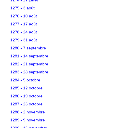
1275 - 3 août
1276 - 10 août
1277 - 17 août
1278 - 24 août
1279 - 31 août
1280 - 7 septembre
1281 - 14 septembre
1282 - 21 septembre
1283 - 28 septembre
1284 - 5 octobre
1285 - 12 octobre
1286 - 19 octobre
1287 - 26 octobre
1288 - 2 novembre
1289 - 9 novembre
1290 - 16 novembre