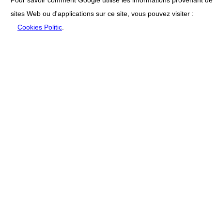
sites Web ou d'applications sur ce site, vous pouvez visiter :
Cookies Politic
.