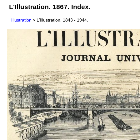
L'Illustration. 1867. Index.
Illustration
> L'Illustration. 1843 - 1944.