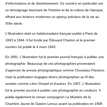
d'informations et de divertissement. Ce numéro en particulier est
un témoignage fascinant de l'histoire et de la culture de l'époque,
offrant aux lecteurs modernes un aperçu précieux de la vie au
XIXe siècle.
L'Illustration était un hebdomadaire français publié à Paris de
1843 à 1944. Il fut fondé par Édouard Charton et le premier
numéro fut publié le 4 mars 1843.
En 1891, L'Illustration fut le premier journal français à publier une
photographie. Beaucoup de ces photographies provenaient
d'agences de presse photographique comme Chusseau-Flaviens,
mais la publication engagea divers photographes au fil des
années comme Léon Gimpel et d'autres. En 1907, L'Illustration
fut le premier journal à publier une photographie en couleurs. Il
publie également le roman compagnon Le Mystère de la
Chambre Jaune de Gaston Leroux avant sa publication en 1908.