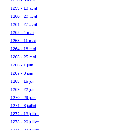
1259 - 13 avril
1260 - 20 avril
1261 - 27 avril
1262 - 4 mai
1263 - 11 mai
1264 - 18 mai
1265 - 25 mai
1266 - 1 juin
1267 - 8 juin
1268 - 15 juin
1269 - 22 juin
1270 - 29 juin
1271 - 6 juillet
1272 - 13 juillet
1273 - 20 juillet
1274 - 27 juillet