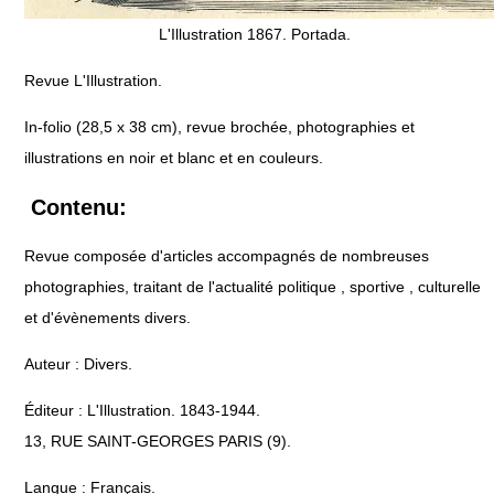
L'Illustration 1867. Portada.
Revue L'Illustration.
In-folio (28,5 x 38 cm), revue brochée, photographies et
illustrations en noir et blanc et en couleurs.
Contenu:
Revue composée d'articles accompagnés de nombreuses
photographies, traitant de l'actualité politique , sportive , culturelle
et d'évènements divers.
Auteur : Divers.
Éditeur : L'Illustration. 1843-1944.
13, RUE SAINT-GEORGES PARIS (9).
Langue : Français.