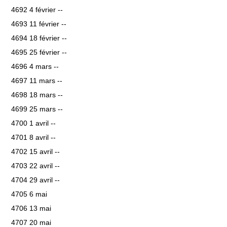
4692 4 février --
4693 11 février --
4694 18 février --
4695 25 février --
4696 4 mars --
4697 11 mars --
4698 18 mars --
4699 25 mars --
4700 1 avril --
4701 8 avril --
4702 15 avril --
4703 22 avril --
4704 29 avril --
4705 6 mai
4706 13 mai
4707 20 mai