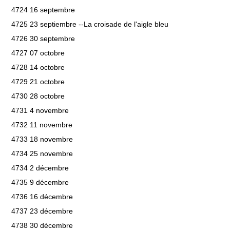
4724 16 septembre
4725 23 septiembre --La croisade de l'aigle bleu
4726 30 septembre
4727 07 octobre
4728 14 octobre
4729 21 octobre
4730 28 octobre
4731 4 novembre
4732 11 novembre
4733 18 novembre
4734 25 novembre
4734 2 décembre
4735 9 décembre
4736 16 décembre
4737 23 décembre
4738 30 décembre