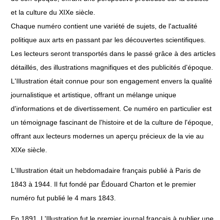
et la culture du XIXe siècle.
Chaque numéro contient une variété de sujets, de l'actualité
politique aux arts en passant par les découvertes scientifiques.
Les lecteurs seront transportés dans le passé grâce à des articles
détaillés, des illustrations magnifiques et des publicités d'époque.
L'Illustration était connue pour son engagement envers la qualité
journalistique et artistique, offrant un mélange unique
d'informations et de divertissement. Ce numéro en particulier est
un témoignage fascinant de l'histoire et de la culture de l'époque,
offrant aux lecteurs modernes un aperçu précieux de la vie au
XIXe siècle.
L'Illustration était un hebdomadaire français publié à Paris de
1843 à 1944. Il fut fondé par Édouard Charton et le premier
numéro fut publié le 4 mars 1843.
En 1891, L'Illustration fut le premier journal français à publier une