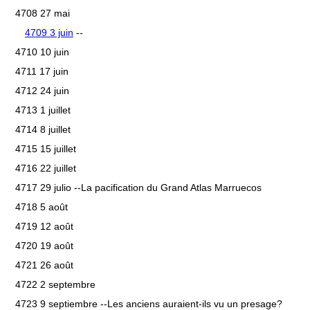
4708 27 mai
4709 3 juin
--
4710 10 juin
4711 17 juin
4712 24 juin
4713 1 juillet
4714 8 juillet
4715 15 juillet
4716 22 juillet
4717 29 julio --La pacification du Grand Atlas Marruecos
4718 5 août
4719 12 août
4720 19 août
4721 26 août
4722 2 septembre
4723 9 septiembre --Les anciens auraient-ils vu un presage?