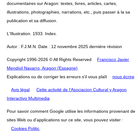
documentaires sur Aragon: textes, livres, articles, cartes,
illustrations, photographies, narrations, etc., puis passer à la sa
publication et sa diffusion.
L'Illustration. 1933. Index.
Autor : F.J.M.N. Date : 12 novembre 2025 dernière révision
Copyright 1996-2026 © All Rights Reserved
Francisco Javier
Mendivil Navarro, Aragon (Espagne)
Explications ou de corriger les erreurs s'il vous plaît
nous écrire
Avis légal
.
Cette activité de l'Asociacion Cultural y Aragon
Interactivo Multimedia
Pour savoir comment Google utilise les informations provenant de
sites Web ou d'applications sur ce site, vous pouvez visiter :
Cookies Politic
.