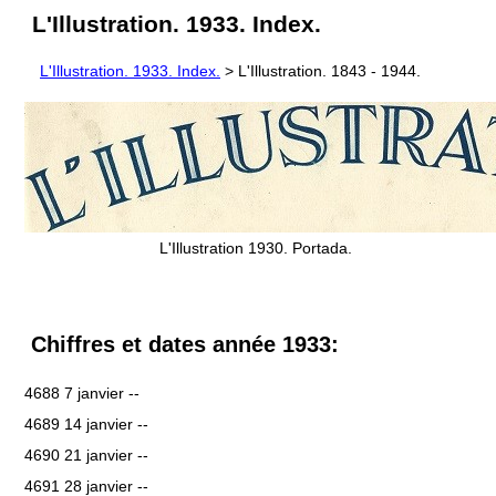
L'Illustration. 1933. Index.
L'Illustration. 1933. Index.
> L'Illustration. 1843 - 1944.
L'Illustration 1930. Portada.
Chiffres et dates année 1933:
4688 7 janvier --
4689 14 janvier --
4690 21 janvier --
4691 28 janvier --