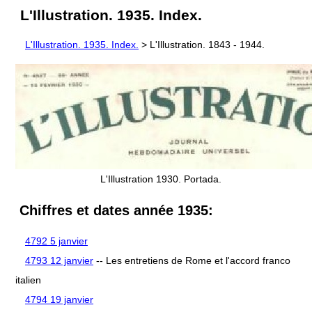
L'Illustration. 1935. Index.
L'Illustration. 1935. Index.
> L'Illustration. 1843 - 1944.
L'Illustration 1930. Portada.
Chiffres et dates année 1935:
4792 5 janvier
4793 12 janvier
-- Les entretiens de Rome et l'accord franco
italien
4794 19 janvier