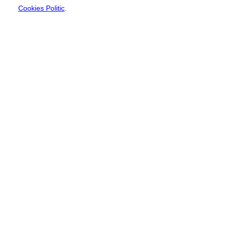
Cookies Politic
.