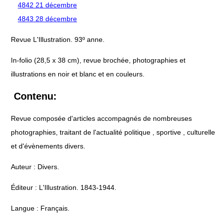
4842 21 décembre
4843 28 décembre
Revue L'Illustration. 93º anne.
In-folio (28,5 x 38 cm), revue brochée, photographies et
illustrations en noir et blanc et en couleurs.
Contenu:
Revue composée d'articles accompagnés de nombreuses
photographies, traitant de l'actualité politique , sportive , culturelle
et d'évènements divers.
Auteur : Divers.
Éditeur : L'Illustration. 1843-1944.
Langue : Français.