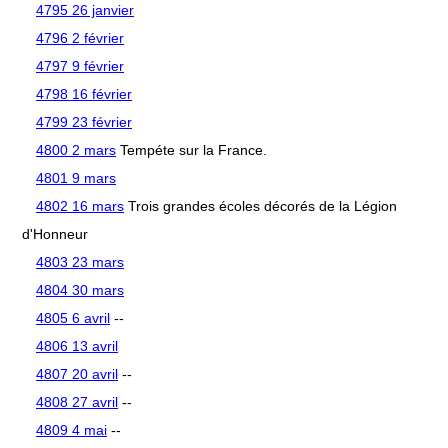
4795 26 janvier
4796 2 février
4797 9 février
4798 16 février
4799 23 février
4800 2 mars
Tempéte sur la France.
4801 9 mars
4802 16 mars
Trois grandes écoles décorés de la Légion
d'Honneur
4803 23 mars
4804 30 mars
4805 6 avril
--
4806 13 avril
4807 20 avril
--
4808 27 avril
--
4809 4 mai
--