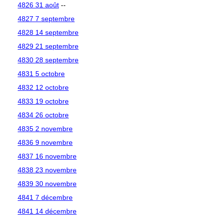
4826 31 août
--
4827 7 septembre
4828 14 septembre
4829 21 septembre
4830 28 septembre
4831 5 octobre
4832 12 octobre
4833 19 octobre
4834 26 octobre
4835 2 novembre
4836 9 novembre
4837 16 novembre
4838 23 novembre
4839 30 novembre
4841 7 décembre
4841 14 décembre