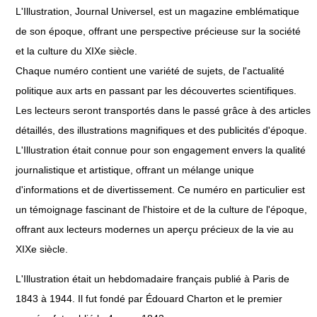
L'Illustration, Journal Universel, est un magazine emblématique
de son époque, offrant une perspective précieuse sur la société
et la culture du XIXe siècle.
Chaque numéro contient une variété de sujets, de l'actualité
politique aux arts en passant par les découvertes scientifiques.
Les lecteurs seront transportés dans le passé grâce à des articles
détaillés, des illustrations magnifiques et des publicités d'époque.
L'Illustration était connue pour son engagement envers la qualité
journalistique et artistique, offrant un mélange unique
d'informations et de divertissement. Ce numéro en particulier est
un témoignage fascinant de l'histoire et de la culture de l'époque,
offrant aux lecteurs modernes un aperçu précieux de la vie au
XIXe siècle.
L'Illustration était un hebdomadaire français publié à Paris de
1843 à 1944. Il fut fondé par Édouard Charton et le premier