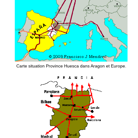
Carte situation Province Huesca dans Aragon et Europe.