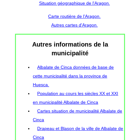
Situation géographique de l'Aragon.
Carte routière de l'Aragon.
Autres cartes d'Aragon.
Autres informations de la
municipalité
Albalate de Cinca données de base de
cette municipalité dans la province de
Huesca.
Population au cours les siècles XX et XXI
en municipalité Albalate de Cinca
Cartes situation de municipalité Albalate de
Cinca
Drapeau et Blason de la ville de Albalate de
Cinca