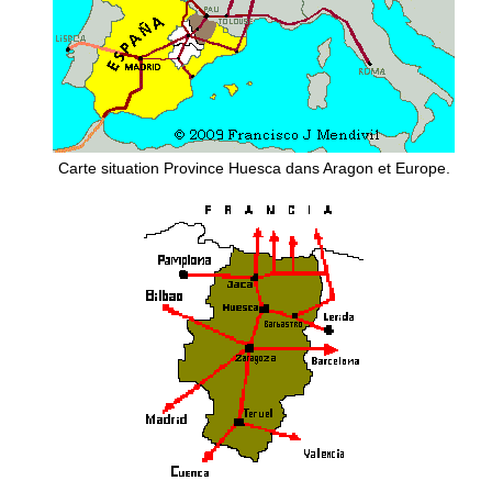
Carte situation Province Huesca dans Aragon et Europe.