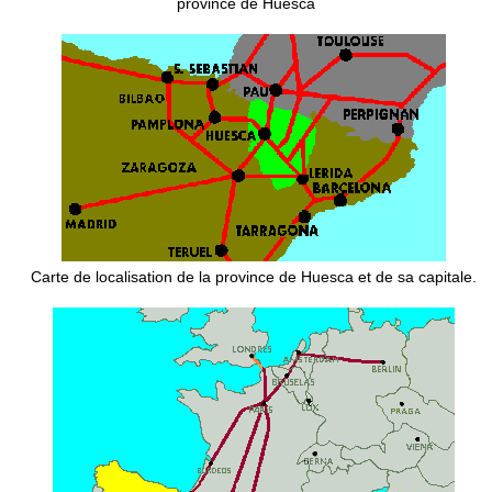
province de Huesca
Carte de localisation de la province de Huesca et de sa capitale.