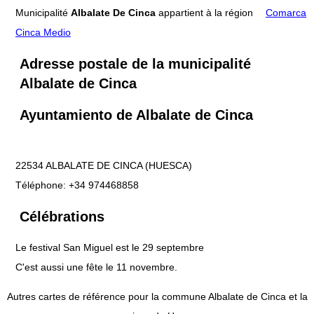
Municipalité
Albalate De Cinca
appartient à la région
Comarca
Cinca Medio
Adresse postale de la municipalité
Albalate de Cinca
Ayuntamiento de Albalate de Cinca
22534 ALBALATE DE CINCA (HUESCA)
Téléphone: +34 974468858
Célébrations
Le festival San Miguel est le 29 septembre
C'est aussi une fête le 11 novembre.
Autres cartes de référence pour la commune Albalate de Cinca et la