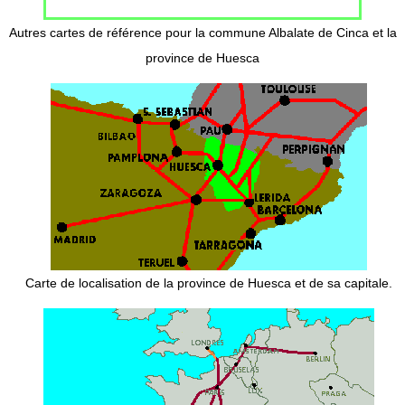
Autres cartes de référence pour la commune Albalate de Cinca et la
province de Huesca
Carte de localisation de la province de Huesca et de sa capitale.