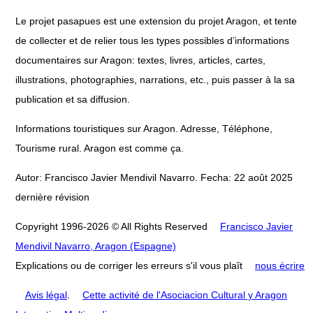
Le projet pasapues est une extension du projet Aragon, et tente
de collecter et de relier tous les types possibles d’informations
documentaires sur Aragon: textes, livres, articles, cartes,
illustrations, photographies, narrations, etc., puis passer à la sa
publication et sa diffusion.
Informations touristiques sur Aragon. Adresse, Téléphone,
Tourisme rural. Aragon est comme ça.
Autor: Francisco Javier Mendivil Navarro. Fecha: 22 août 2025
dernière révision
Copyright 1996-2026 © All Rights Reserved
Francisco Javier
Mendivil Navarro, Aragon (Espagne)
Explications ou de corriger les erreurs s'il vous plaît
nous écrire
Avis légal
.
Cette activité de l'Asociacion Cultural y Aragon