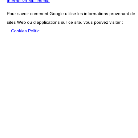
Interactivo Multimedia
Pour savoir comment Google utilise les informations provenant de
sites Web ou d'applications sur ce site, vous pouvez visiter :
Cookies Politic
.