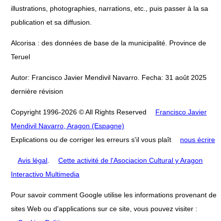
illustrations, photographies, narrations, etc., puis passer à la sa
publication et sa diffusion.
Alcorisa : des données de base de la municipalité. Province de
Teruel
Autor: Francisco Javier Mendivil Navarro. Fecha: 31 août 2025
dernière révision
Copyright 1996-2026 © All Rights Reserved
Francisco Javier
Mendivil Navarro, Aragon (Espagne)
Explications ou de corriger les erreurs s'il vous plaît
nous écrire
Avis légal
.
Cette activité de l'Asociacion Cultural y Aragon
Interactivo Multimedia
Pour savoir comment Google utilise les informations provenant de
sites Web ou d'applications sur ce site, vous pouvez visiter :