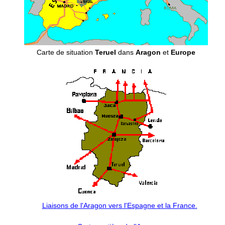
Carte de situation
Teruel
dans
Aragon
et
Europe
Liaisons de l'Aragon vers l'Espagne et la France.