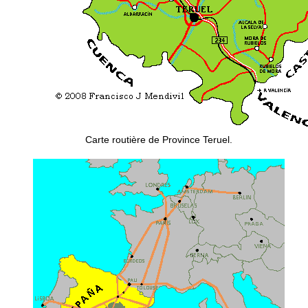
Carte routière de Province Teruel.