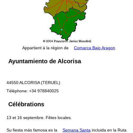
Appartient à la région de
Comarca Bajo Aragon
Ayuntamiento de Alcorisa
44550 ALCORISA (TERUEL)
Téléphone: +34 978840025
Célébrations
13 et 16 septembre. Fêtes locales.
Su fiesta más famosa es la
Semana Santa
incluida en la Ruta