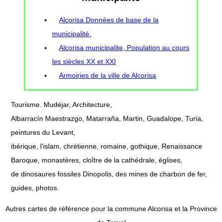
Alcorisa Données de base de la
municipalité.
Alcorisa municipalite, Population au cours
les siècles XX et XXI
Armoiries de la ville de Alcorisa
Tourisme. Mudéjar, Architecture,
Albarracín Maestrazgo, Matarraña, Martin, Guadalope, Turia,
peintures du Levant,
ibérique, l'islam, chrétienne, romaine, gothique, Renaissance
Baroque, monastères, cloître de la cathédrale, églises,
de dinosaures fossiles Dinopolis, des mines de charbon de fer,
guides, photos.
Autres cartes de référence pour la commune Alcorisa et la Province