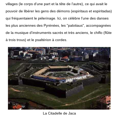
villages (le corps d'une part et la tête de l'autre), ce qui avait le
pouvoir de libérer les gens des démons (espiritaus et espiritadas)
qui fréquentaient le pélerinage. Ici, on célèbre l'une des danses
les plus anciennes des Pyrénées, les "palotiaus", accompagnées
de la musique d'instruments sacrés et très anciens, le chiflo (flûte
à trois trous) et le psaltérion à cordes.
La Citadelle de Jaca