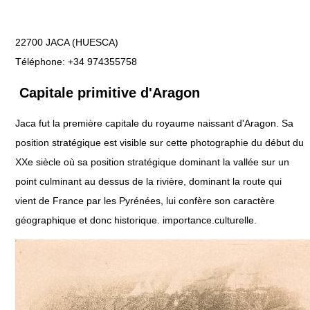
22700 JACA (HUESCA)
Téléphone: +34 974355758
Capitale primitive d'Aragon
Jaca fut la première capitale du royaume naissant d'Aragon. Sa
position stratégique est visible sur cette photographie du début du
XXe siècle où sa position stratégique dominant la vallée sur un
point culminant au dessus de la rivière, dominant la route qui
vient de France par les Pyrénées, lui confère son caractère
géographique et donc historique. importance.culturelle.