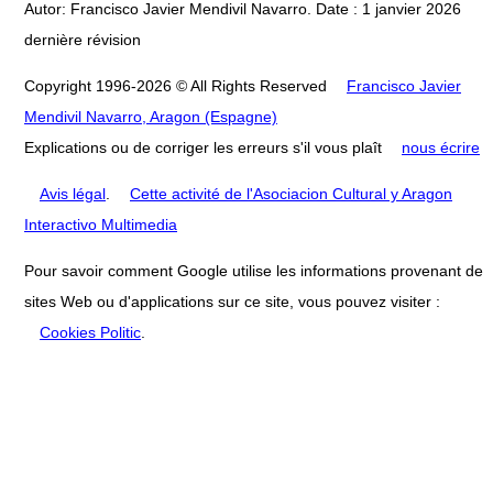
Autor: Francisco Javier Mendivil Navarro. Date : 1 janvier 2026
dernière révision
Copyright 1996-2026 © All Rights Reserved
Francisco Javier
Mendivil Navarro, Aragon (Espagne)
Explications ou de corriger les erreurs s'il vous plaît
nous écrire
Avis légal
.
Cette activité de l'Asociacion Cultural y Aragon
Interactivo Multimedia
Pour savoir comment Google utilise les informations provenant de
sites Web ou d'applications sur ce site, vous pouvez visiter :
Cookies Politic
.