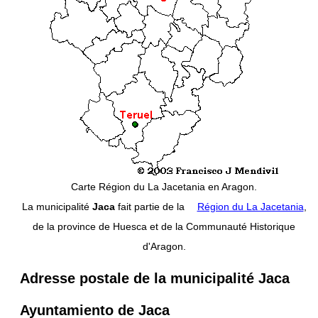
Carte Région du La Jacetania en Aragon.
La municipalité
Jaca
fait partie de la
Région du La Jacetania
,
de la province de Huesca et de la Communauté Historique
d'Aragon.
Adresse postale de la municipalité Jaca
Ayuntamiento de Jaca