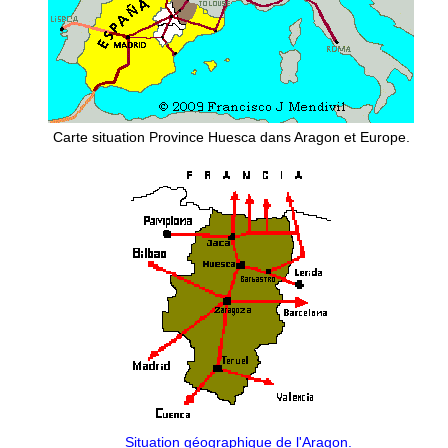
Carte situation Province Huesca dans Aragon et Europe.
Situation géographique de l'Aragon.