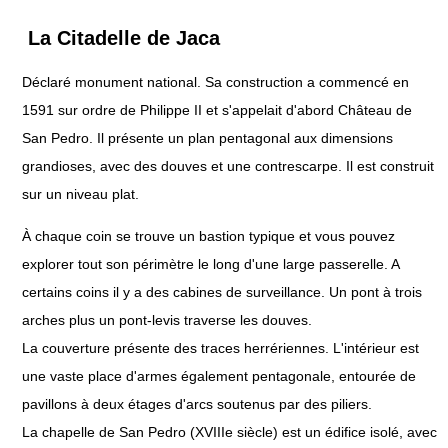
La Citadelle de Jaca
Déclaré monument national. Sa construction a commencé en
1591 sur ordre de Philippe II et s'appelait d'abord Château de
San Pedro. Il présente un plan pentagonal aux dimensions
grandioses, avec des douves et une contrescarpe. Il est construit
sur un niveau plat.
À chaque coin se trouve un bastion typique et vous pouvez
explorer tout son périmètre le long d'une large passerelle. A
certains coins il y a des cabines de surveillance. Un pont à trois
arches plus un pont-levis traverse les douves.
La couverture présente des traces herrériennes. L'intérieur est
une vaste place d'armes également pentagonale, entourée de
pavillons à deux étages d'arcs soutenus par des piliers.
La chapelle de San Pedro (XVIIIe siècle) est un édifice isolé, avec