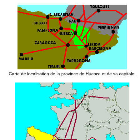
Carte de localisation de la province de Huesca et de sa capitale.