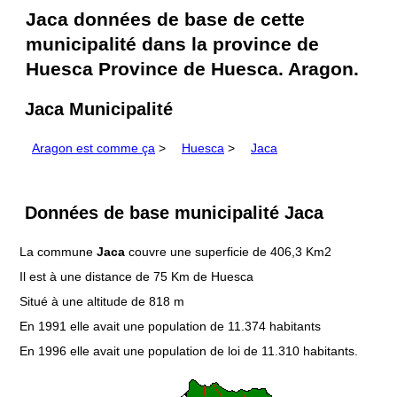
Jaca données de base de cette
municipalité dans la province de
Huesca Province de Huesca. Aragon.
Jaca Municipalité
Aragon est comme ça
>
Huesca
>
Jaca
Données de base municipalité Jaca
La commune
Jaca
couvre une superficie de 406,3 Km2
Il est à une distance de 75 Km de Huesca
Situé à une altitude de 818 m
En 1991 elle avait une population de 11.374 habitants
En 1996 elle avait une population de loi de 11.310 habitants.