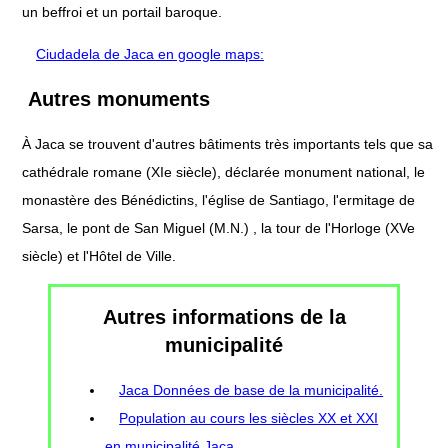
un beffroi et un portail baroque.
Ciudadela de Jaca en google maps:
Autres monuments
À Jaca se trouvent d'autres bâtiments très importants tels que sa
cathédrale romane (XIe siècle), déclarée monument national, le
monastère des Bénédictins, l'église de Santiago, l'ermitage de
Sarsa, le pont de San Miguel (M.N.) , la tour de l'Horloge (XVe
siècle) et l'Hôtel de Ville.
Autres informations de la
municipalité
Jaca Données de base de la municipalité.
Population au cours les siècles XX et XXI
en municipalité Jaca