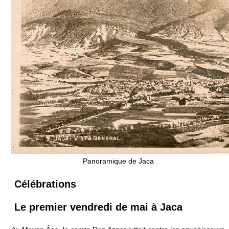
Panoramique de Jaca
Célébrations
Le premier vendredi de mai à Jaca