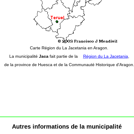
Carte Région du La Jacetania en Aragon.
La municipalité
Jaca
fait partie de la
Région du La Jacetania
,
de la province de Huesca et de la Communauté Historique d'Aragon
Autres informations de la municipalité