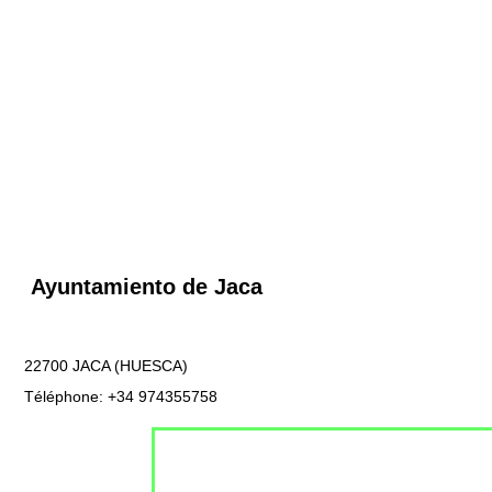
Ayuntamiento de Jaca
22700 JACA (HUESCA)
Téléphone: +34 974355758