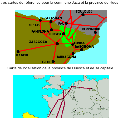
tres cartes de référence pour la commune Jaca et la province de Hue
Carte de localisation de la province de Huesca et de sa capitale.