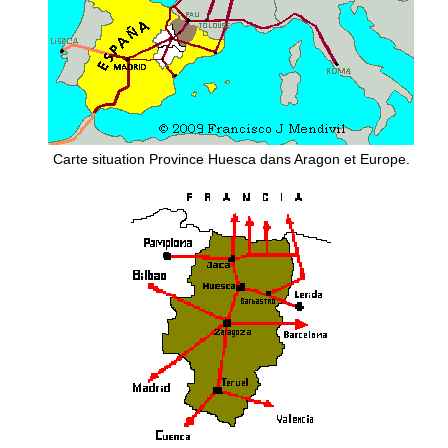
Carte situation Province Huesca dans Aragon et Europe.