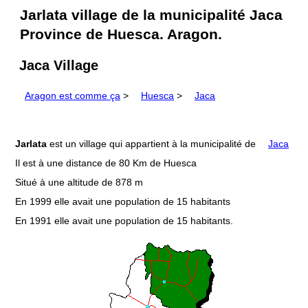
Jarlata village de la municipalité Jaca
Province de Huesca. Aragon.
Jaca Village
Aragon est comme ça
>
Huesca
>
Jaca
Jarlata
est un village qui appartient à la municipalité de
Jaca
Il est à une distance de 80 Km de Huesca
Situé à une altitude de 878 m
En 1999 elle avait une population de 15 habitants
En 1991 elle avait une population de 15 habitants.