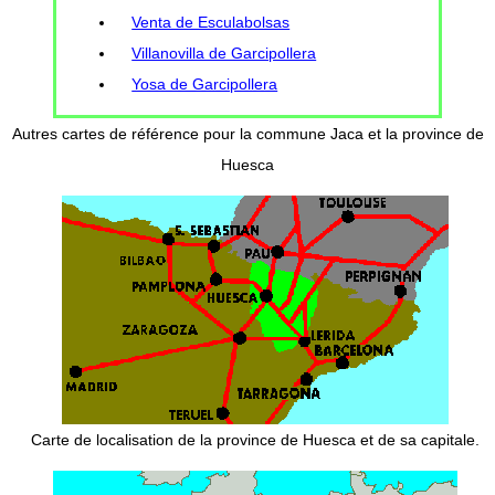
Venta de Esculabolsas
Villanovilla de Garcipollera
Yosa de Garcipollera
Autres cartes de référence pour la commune Jaca et la province de
Huesca
Carte de localisation de la province de Huesca et de sa capitale.