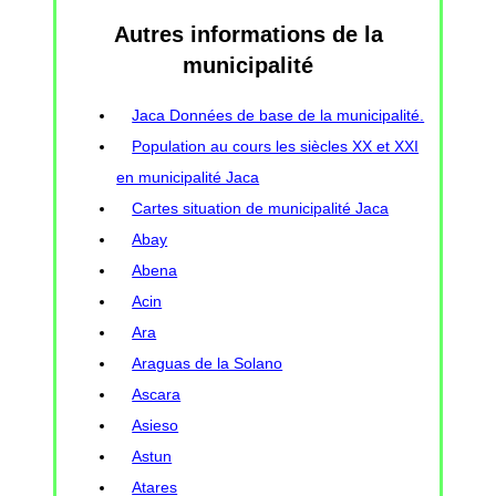
Autres informations de la
municipalité
Jaca Données de base de la municipalité.
Population au cours les siècles XX et XXI
en municipalité Jaca
Cartes situation de municipalité Jaca
Abay
Abena
Acin
Ara
Araguas de la Solano
Ascara
Asieso
Astun
Atares