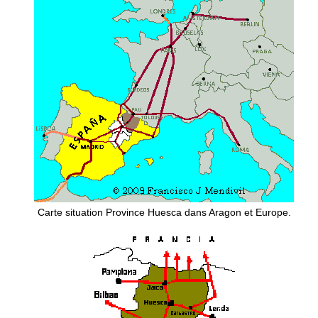
Carte situation Province Huesca dans Aragon et Europe.