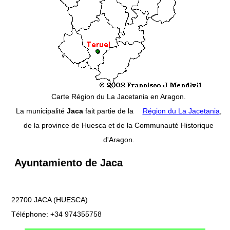
Carte Région du La Jacetania en Aragon.
La municipalité
Jaca
fait partie de la
Région du La Jacetania
,
de la province de Huesca et de la Communauté Historique
d'Aragon.
Ayuntamiento de Jaca
22700 JACA (HUESCA)
Téléphone: +34 974355758