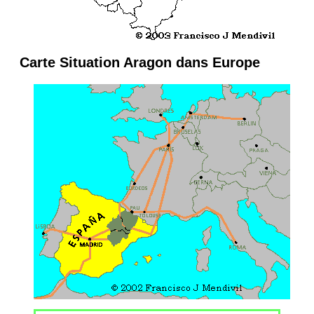
Carte Situation Aragon dans Europe