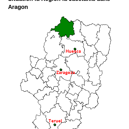
Aragon