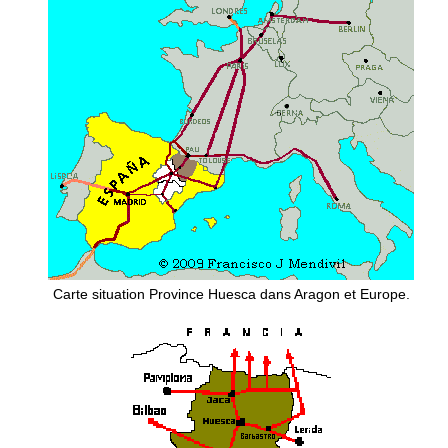
Carte situation Province Huesca dans Aragon et Europe.