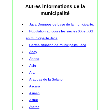
Autres informations de la
municipalité
Jaca Données de base de la municipalité.
Population au cours les siècles XX et XXI
en municipalité Jaca
Cartes situation de municipalité Jaca
Abay
Abena
Acin
Ara
Araguas de la Solano
Ascara
Asieso
Astun
Atares