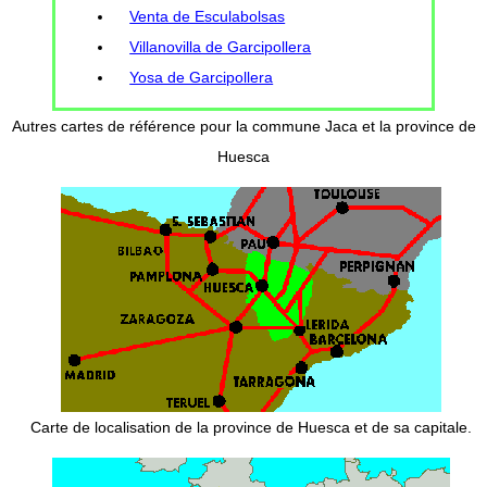
Venta de Esculabolsas
Villanovilla de Garcipollera
Yosa de Garcipollera
Autres cartes de référence pour la commune Jaca et la province de
Huesca
Carte de localisation de la province de Huesca et de sa capitale.