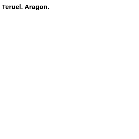
 Teruel. Aragon.