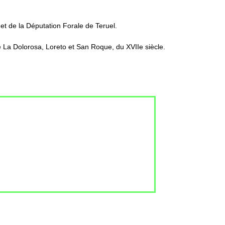
et de la Députation Forale de Teruel.
 de La Dolorosa, Loreto et San Roque, du XVIIe siècle.