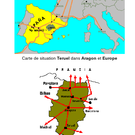
Carte de situation
Teruel
dans
Aragon
et
Europe