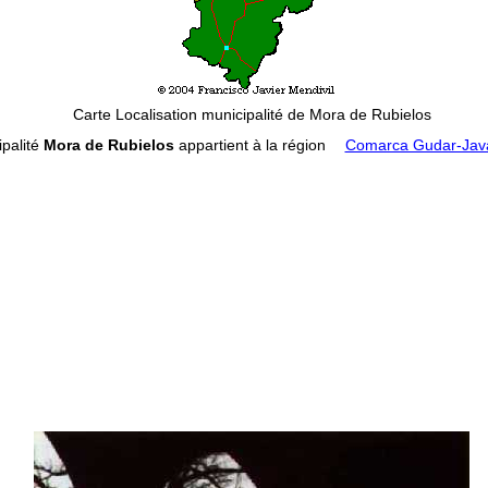
Carte Localisation municipalité de Mora de Rubielos
palité
Mora de Rubielos
appartient à la région
Comarca Gudar-Jav