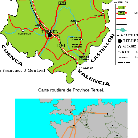
Carte routière de Province Teruel.