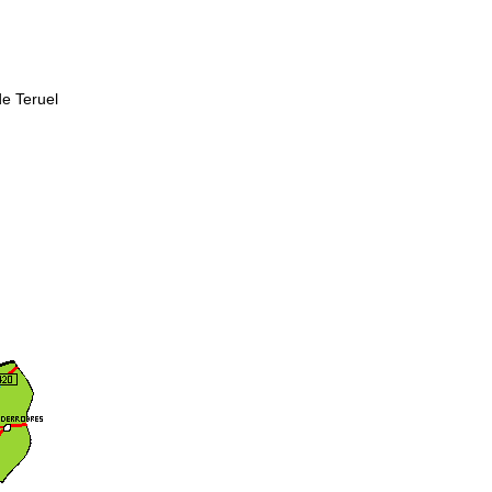
e Teruel