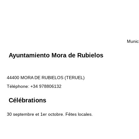
Munici
Ayuntamiento Mora de Rubielos
44400 MORA DE RUBIELOS (TERUEL)
Téléphone: +34 978806132
Célébrations
30 septembre et 1er octobre. Fêtes locales.