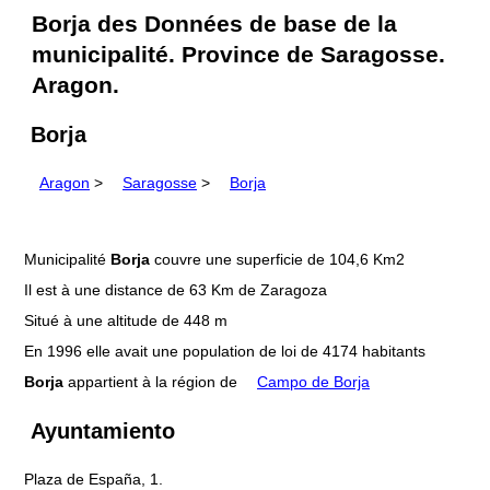
Borja des Données de base de la
municipalité. Province de Saragosse.
Aragon.
Borja
Aragon
>
Saragosse
>
Borja
Municipalité
Borja
couvre une superficie de 104,6 Km2
Il est à une distance de 63 Km de Zaragoza
Situé à une altitude de 448 m
En 1996 elle avait une population de loi de 4174 habitants
Borja
appartient à la région de
Campo de Borja
Ayuntamiento
Plaza de España, 1.