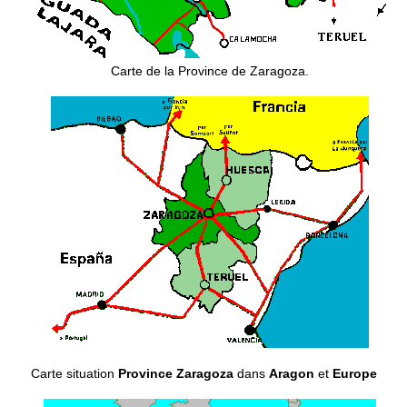
Carte de la Province de Zaragoza.
Carte situation
Province Zaragoza
dans
Aragon
et
Europe