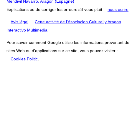
Mendivil Navarro, Aragon (Espagne)
Explications ou de corriger les erreurs s'il vous plaît
nous écrire
Avis légal
.
Cette activité de l'Asociacion Cultural y Aragon
Interactivo Multimedia
Pour savoir comment Google utilise les informations provenant de
sites Web ou d'applications sur ce site, vous pouvez visiter :
Cookies Politic
.