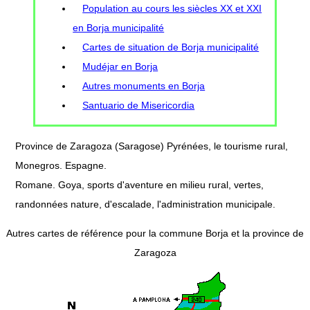
Population au cours les siècles XX et XXI
en Borja municipalité
Cartes de situation de Borja municipalité
Mudéjar en Borja
Autres monuments en Borja
Santuario de Misericordia
Province de Zaragoza (Saragose) Pyrénées, le tourisme rural,
Monegros. Espagne.
Romane. Goya, sports d'aventure en milieu rural, vertes,
randonnées nature, d'escalade, l'administration municipale.
Autres cartes de référence pour la commune Borja et la province de
Zaragoza