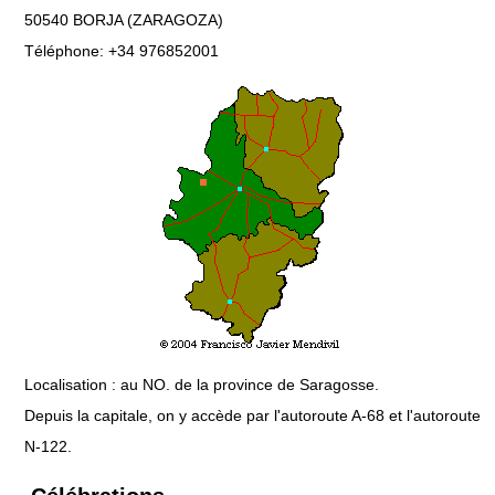
50540 BORJA (ZARAGOZA)
Téléphone: +34 976852001
Localisation : au NO. de la province de Saragosse.
Depuis la capitale, on y accède par l'autoroute A-68 et l'autoroute
N-122.