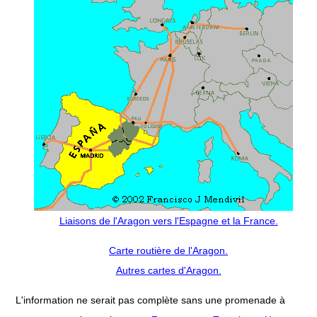
Liaisons de l'Aragon vers l'Espagne et la France.
Carte routière de l'Aragon.
Autres cartes d'Aragon.
L'information ne serait pas complète sans une promenade à