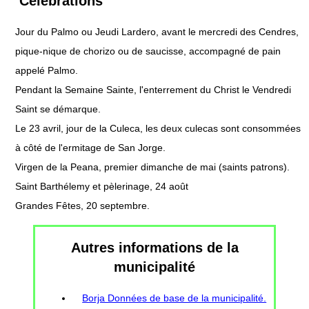
Célébrations
Jour du Palmo ou Jeudi Lardero, avant le mercredi des Cendres,
pique-nique de chorizo ​​​​ou de saucisse, accompagné de pain
appelé Palmo.
Pendant la Semaine Sainte, l'enterrement du Christ le Vendredi
Saint se démarque.
Le 23 avril, jour de la Culeca, les deux culecas sont consommées
à côté de l'ermitage de San Jorge.
Virgen de la Peana, premier dimanche de mai (saints patrons).
Saint Barthélemy et pèlerinage, 24 août
Grandes Fêtes, 20 septembre.
Autres informations de la
municipalité
Borja Données de base de la municipalité.