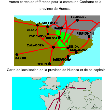
Autres cartes de référence pour la commune Canfranc et la
province de Huesca
Carte de localisation de la province de Huesca et de sa capitale.