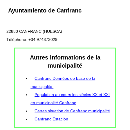
Ayuntamiento de Canfranc
22880 CANFRANC (HUESCA)
Téléphone: +34 974373029
Autres informations de la
municipalité
Canfranc Données de base de la
municipalité.
Population au cours les siècles XX et XXI
en municipalité Canfranc
Cartes situation de Canfranc municipalité
Canfranc Estación