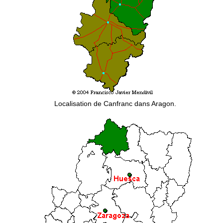
Localisation de Canfranc dans Aragon.