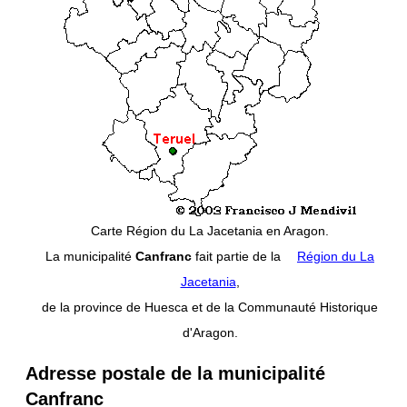
Carte Région du La Jacetania en Aragon.
La municipalité
Canfranc
fait partie de la
Région du La
Jacetania
,
de la province de Huesca et de la Communauté Historique
d'Aragon.
Adresse postale de la municipalité
Canfranc