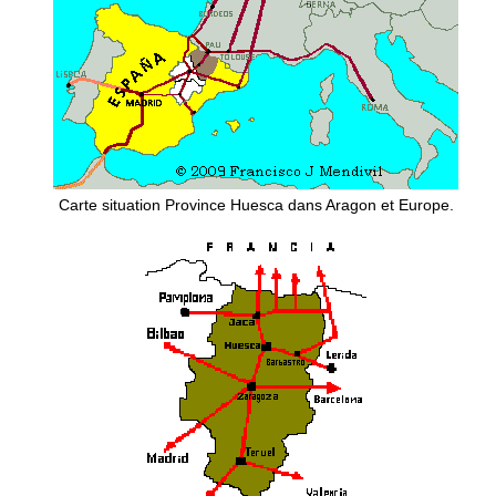
Carte situation Province Huesca dans Aragon et Europe.