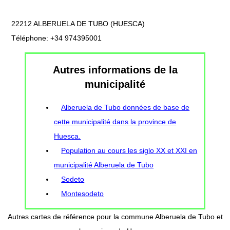
22212 ALBERUELA DE TUBO (HUESCA)
Téléphone: +34 974395001
Autres informations de la
municipalité
Alberuela de Tubo données de base de
cette municipalité dans la province de
Huesca.
Population au cours les siglo XX et XXI en
municipalité Alberuela de Tubo
Sodeto
Montesodeto
Autres cartes de référence pour la commune Alberuela de Tubo et