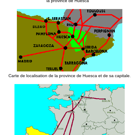
la province de Huesca
Carte de localisation de la province de Huesca et de sa capitale.