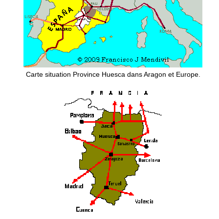
Carte situation Province Huesca dans Aragon et Europe.