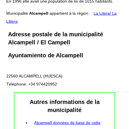
En 1996 elle avait une population de loi de 1015 habitants.
Municipalité
Alcampell
appartient à la région
La Litera/ La
Llitera
Adresse postale de la municipalité
Alcampell / El Campell
Ayuntamiento de Alcampell
22560 ALCAMPELL (HUESCA)
Téléphone: +34 974420952
Autres informations de la
municipalité
Alcampell données de base de cette