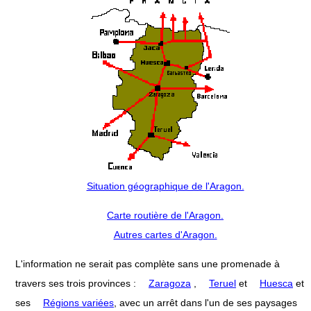
Situation géographique de l'Aragon.
Carte routière de l'Aragon.
Autres cartes d'Aragon.
L'information ne serait pas complète sans une promenade à
travers ses trois provinces :
Zaragoza
,
Teruel
et
Huesca
et
ses
Régions variées
, avec un arrêt dans l'un de ses paysages