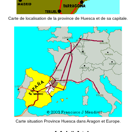
Carte de localisation de la province de Huesca et de sa capitale.
Carte situation Province Huesca dans Aragon et Europe.