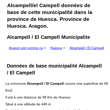
Alcampell/el Campell données de
base de cette municipalité dans la
province de Huesca. Province de
Huesca. Aragon.
Alcampell / El Campell Municipalite
Aragon est comme ça
>
Huesca
>
Alcampell / El Campell
Données de base municipalité Alcampell
/ El Campell
La commune
Alcampell / El Campell
couvre une superficie de 58
Km2
Il est à une distance de 98 Km de Huesca
Situé à une altitude de 449 m