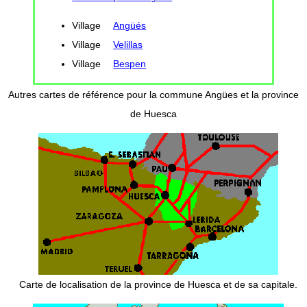
Village
Angüés
Village
Velillas
Village
Bespen
Autres cartes de référence pour la commune Angües et la province
de Huesca
Carte de localisation de la province de Huesca et de sa capitale.