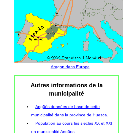
Aragon dans Europe
.
Autres informations de la
municipalité
Angüés données de base de cette
municipalité dans la province de Huesca.
Population au cours les siècles XX et XXI
en municipalité Angües