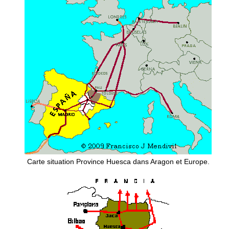
Carte situation Province Huesca dans Aragon et Europe.