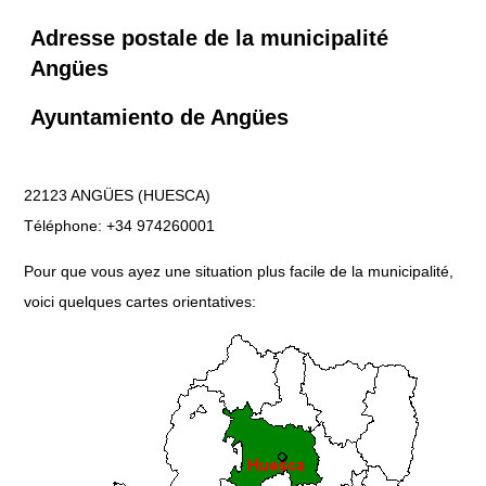
Adresse postale de la municipalité
Angües
Ayuntamiento de Angües
22123 ANGÜES (HUESCA)
Téléphone: +34 974260001
Pour que vous ayez une situation plus facile de la municipalité,
voici quelques cartes orientatives: