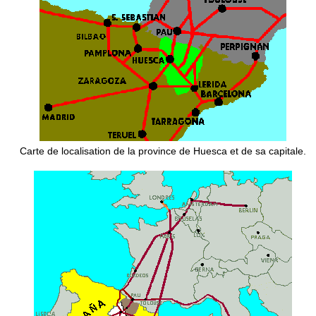
Carte de localisation de la province de Huesca et de sa capitale.