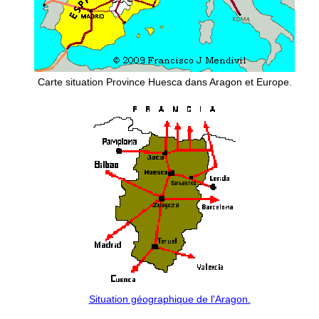
Carte situation Province Huesca dans Aragon et Europe.
Situation géographique de l'Aragon.