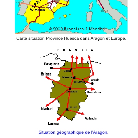
Carte situation Province Huesca dans Aragon et Europe.
Situation géographique de l'Aragon.