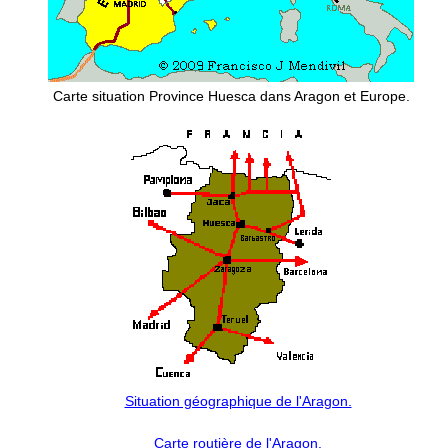
Carte situation Province Huesca dans Aragon et Europe.
Situation géographique de l'Aragon.
Carte routière de l'Aragon.