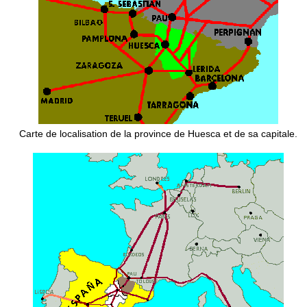
Carte de localisation de la province de Huesca et de sa capitale.