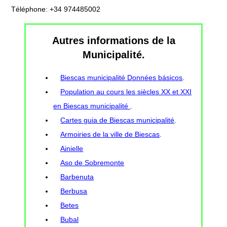
Téléphone: +34 974485002
Autres informations de la
Municipalité.
Biescas municipalité Données básicos
.
Population au cours les siècles XX et XXI
en Biescas municipalité
.
Cartes guia de Biescas municipalité
.
Armoiries de la ville de Biescas
.
Ainielle
Aso de Sobremonte
Barbenuta
Berbusa
Betes
Bubal