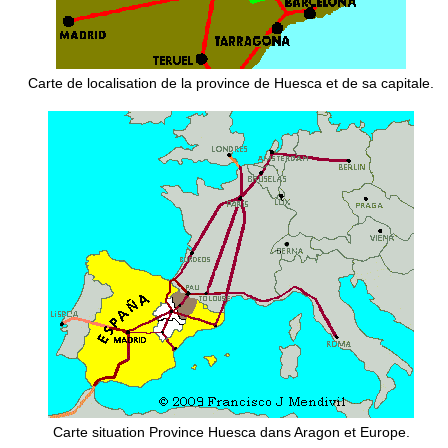
Carte de localisation de la province de Huesca et de sa capitale.
Carte situation Province Huesca dans Aragon et Europe.