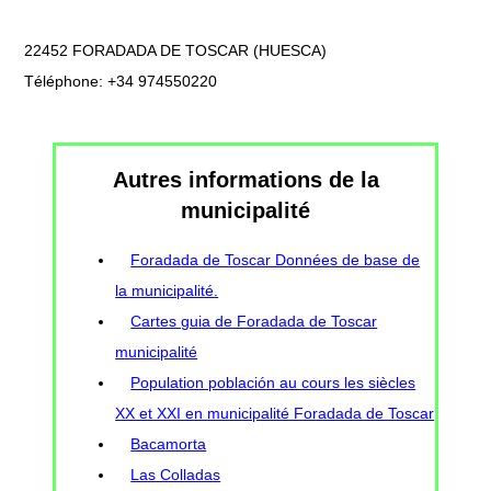
22452 FORADADA DE TOSCAR (HUESCA)
Téléphone: +34 974550220
Autres informations de la
municipalité
Foradada de Toscar Données de base de
la municipalité.
Cartes guia de Foradada de Toscar
municipalité
Population población au cours les siècles
XX et XXI en municipalité Foradada de Toscar
Bacamorta
Las Colladas