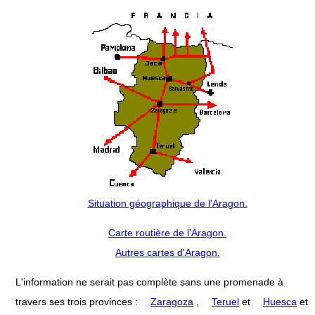
Situation géographique de l'Aragon.
Carte routière de l'Aragon.
Autres cartes d'Aragon.
L'information ne serait pas complète sans une promenade à
travers ses trois provinces :
Zaragoza
,
Teruel
et
Huesca
et