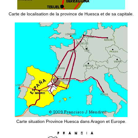
Carte de localisation de la province de Huesca et de sa capitale.
Carte situation Province Huesca dans Aragon et Europe.