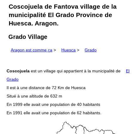
Coscojuela de Fantova village de la
municipalité El Grado Province de
Huesca. Aragon.
Grado Village
Aragon est comme ça
>
Huesca
>
Grado
Coscojuela
est un village qui appartient à la municipalité de
El
Grado
Il est à une distance de 72 Km de Huesca
Situé à une altitude de 632 m
En 1999 elle avait une population de 40 habitants
En 1991 elle avait une population de 62 habitants.