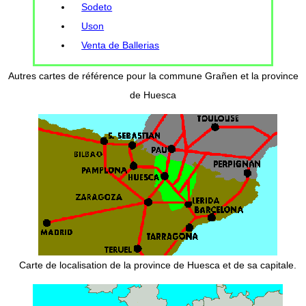
Sodeto
Uson
Venta de Ballerias
Autres cartes de référence pour la commune Grañen et la province
de Huesca
Carte de localisation de la province de Huesca et de sa capitale.