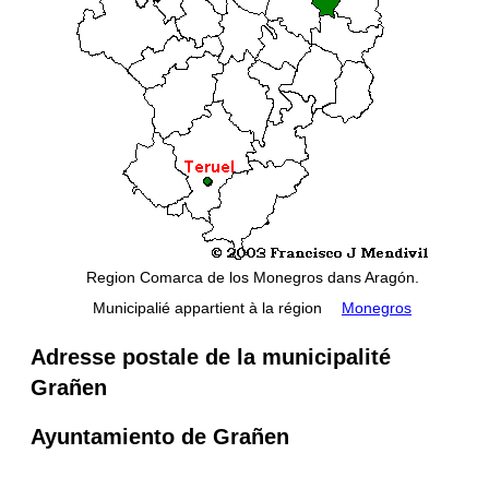
Region Comarca de los Monegros dans Aragón.
Municipalié appartient à la région
Monegros
Adresse postale de la municipalité
Grañen
Ayuntamiento de Grañen