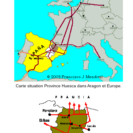
Carte situation Province Huesca dans Aragon et Europe.