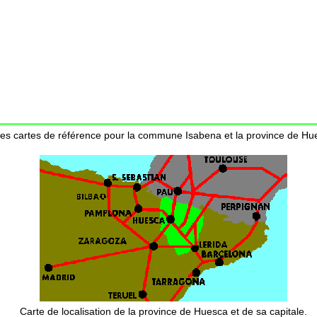
res cartes de référence pour la commune Isabena et la province de Hu
Carte de localisation de la province de Huesca et de sa capitale.