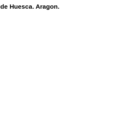
 de Huesca. Aragon.