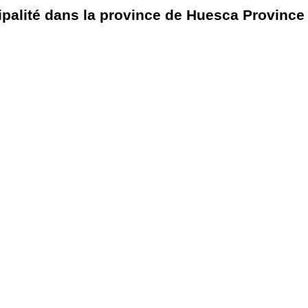
palité dans la province de Huesca Province