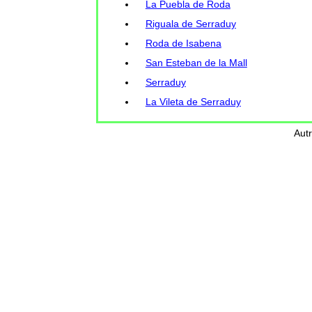
La Puebla de Roda
Riguala de Serraduy
Roda de Isabena
San Esteban de la Mall
Serraduy
La Vileta de Serraduy
Aut