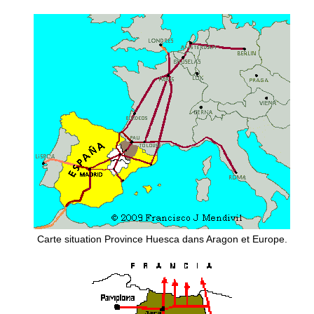
Carte situation Province Huesca dans Aragon et Europe.