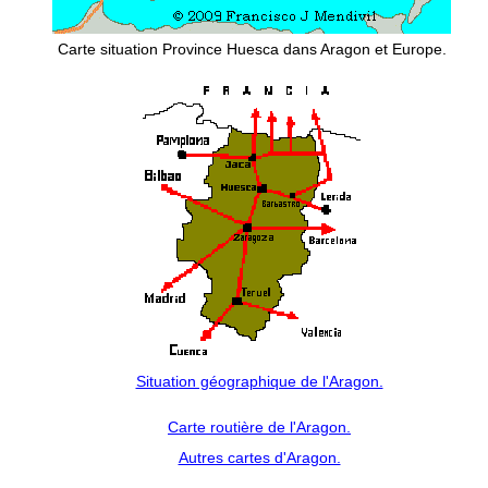
Carte situation Province Huesca dans Aragon et Europe.
Situation géographique de l'Aragon.
Carte routière de l'Aragon.
Autres cartes d'Aragon.