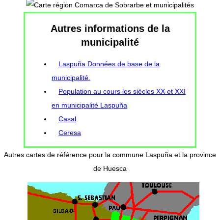
Autres informations de la
municipalité
Laspuña Données de base de la
municipalité.
Population au cours les siècles XX et XXI
en municipalité Laspuña
Casal
Ceresa
Autres cartes de référence pour la commune Laspuña et la province
de Huesca