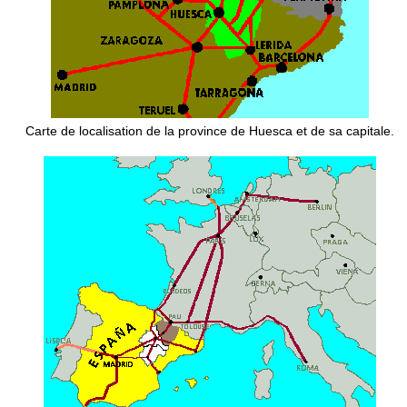
Carte de localisation de la province de Huesca et de sa capitale.