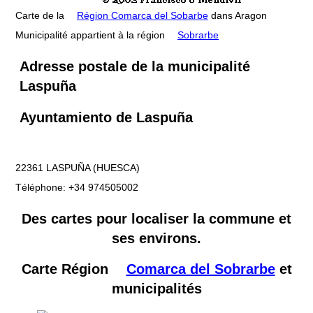
Carte de la
Région Comarca del Sobarbe
dans Aragon
Municipalité appartient à la région
Sobrarbe
Adresse postale de la municipalité
Laspuña
Ayuntamiento de Laspuña
22361 LASPUÑA (HUESCA)
Téléphone: +34 974505002
Des cartes pour localiser la commune et
ses environs.
Carte Région
Comarca del Sobrarbe
et
municipalités