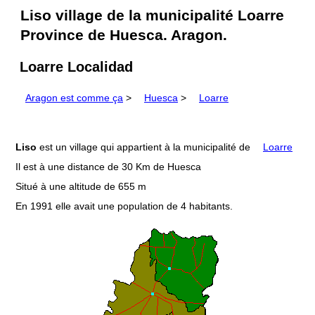
Liso village de la municipalité Loarre
Province de Huesca. Aragon.
Loarre Localidad
Aragon est comme ça
>
Huesca
>
Loarre
Liso
est un village qui appartient à la municipalité de
Loarre
Il est à une distance de 30 Km de Huesca
Situé à une altitude de 655 m
En 1991 elle avait une population de 4 habitants.