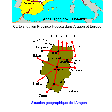
Carte situation Province Huesca dans Aragon et Europe.
Situation géographique de l'Aragon.