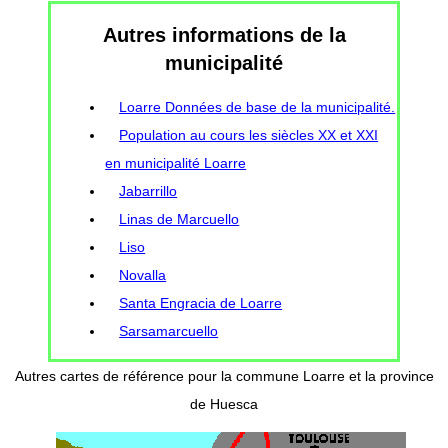
Autres informations de la
municipalité
Loarre Données de base de la municipalité.
Population au cours les siècles XX et XXI
en municipalité Loarre
Jabarrillo
Linas de Marcuello
Liso
Novalla
Santa Engracia de Loarre
Sarsamarcuello
Autres cartes de référence pour la commune Loarre et la province
de Huesca