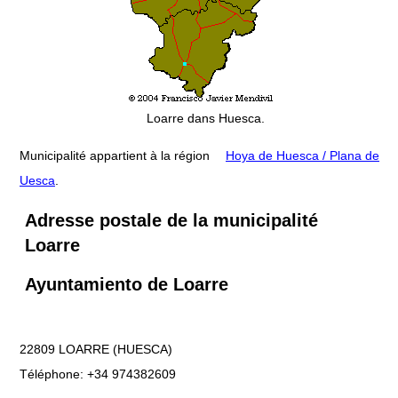
Loarre dans Huesca.
Municipalité appartient à la région
Hoya de Huesca / Plana de
Uesca
.
Adresse postale de la municipalité
Loarre
Ayuntamiento de Loarre
22809 LOARRE (HUESCA)
Téléphone: +34 974382609