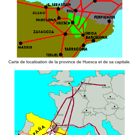
Carte de localisation de la province de Huesca et de sa capitale.