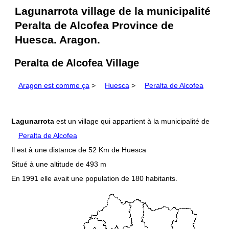
Lagunarrota village de la municipalité
Peralta de Alcofea Province de
Huesca. Aragon.
Peralta de Alcofea Village
Aragon est comme ça
>
Huesca
>
Peralta de Alcofea
Lagunarrota
est un village qui appartient à la municipalité de
Peralta de Alcofea
Il est à une distance de 52 Km de Huesca
Situé à une altitude de 493 m
En 1991 elle avait une population de 180 habitants.