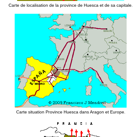
Carte de localisation de la province de Huesca et de sa capitale.
Carte situation Province Huesca dans Aragon et Europe.