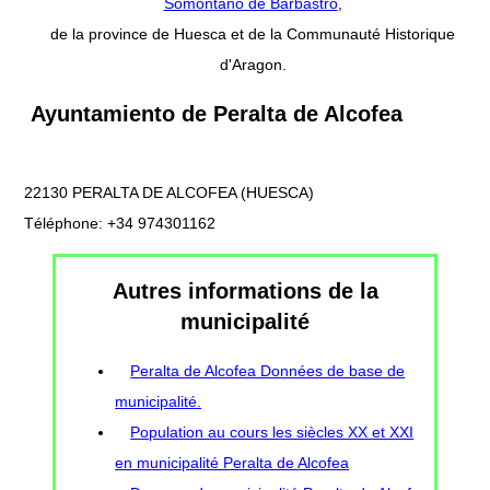
Somontano de Barbastro
,
de la province de Huesca et de la Communauté Historique
d'Aragon.
Ayuntamiento de Peralta de Alcofea
22130 PERALTA DE ALCOFEA (HUESCA)
Téléphone: +34 974301162
Autres informations de la
municipalité
Peralta de Alcofea Données de base de
municipalité.
Population au cours les siècles XX et XXI
en municipalité Peralta de Alcofea