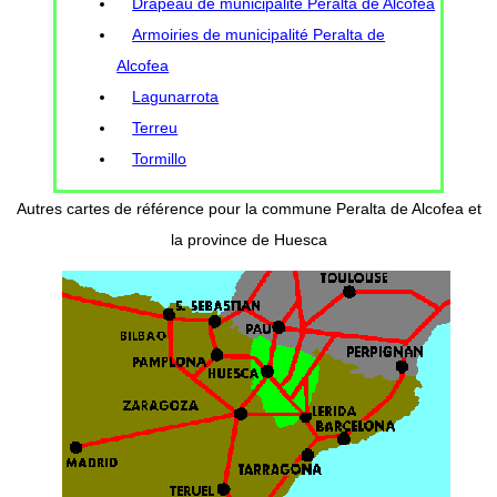
Drapeau de municipalité Peralta de Alcofea
Armoiries de municipalité Peralta de
Alcofea
Lagunarrota
Terreu
Tormillo
Autres cartes de référence pour la commune Peralta de Alcofea et
la province de Huesca