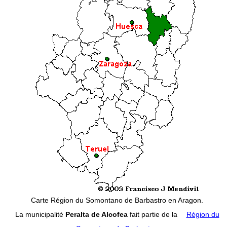
Carte Région du Somontano de Barbastro en Aragon.
La municipalité
Peralta de Alcofea
fait partie de la
Région du