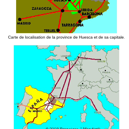
Carte de localisation de la province de Huesca et de sa capitale.