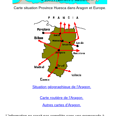
Carte situation Province Huesca dans Aragon et Europe.
Situation géographique de l'Aragon.
Carte routière de l'Aragon.
Autres cartes d'Aragon.
L'information ne serait pas complète sans une promenade à