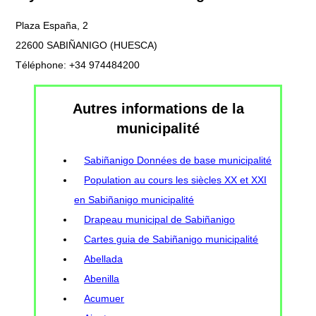
Plaza España, 2
22600 SABIÑANIGO (HUESCA)
Téléphone: +34 974484200
Autres informations de la
municipalité
Sabiñanigo Données de base municipalité
Population au cours les siècles XX et XXI
en Sabiñanigo municipalité
Drapeau municipal de Sabiñanigo
Cartes guia de Sabiñanigo municipalité
Abellada
Abenilla
Acumuer