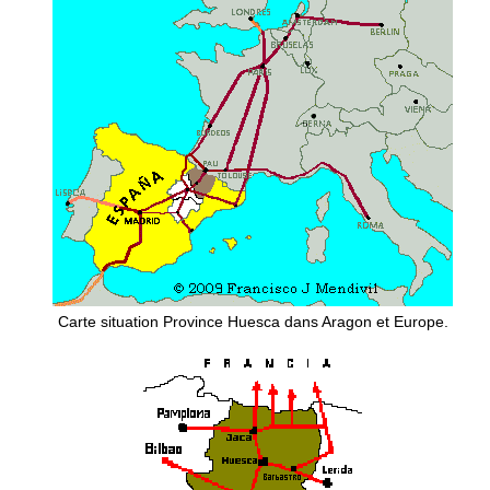
Carte situation Province Huesca dans Aragon et Europe.