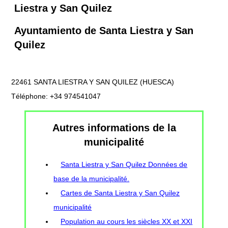
Liestra y San Quilez
Ayuntamiento de Santa Liestra y San
Quilez
22461 SANTA LIESTRA Y SAN QUILEZ (HUESCA)
Téléphone: +34 974541047
Autres informations de la
municipalité
Santa Liestra y San Quilez Données de
base de la municipalité.
Cartes de Santa Liestra y San Quilez
municipalité
Population au cours les siècles XX et XXI