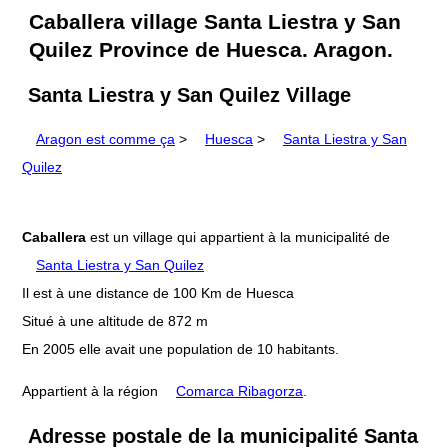
Caballera village Santa Liestra y San
Quilez Province de Huesca. Aragon.
Santa Liestra y San Quilez Village
Aragon est comme ça
>
Huesca
>
Santa Liestra y San
Quilez
Caballera
est un village qui appartient à la municipalité de
Santa Liestra y San Quilez
Il est à une distance de 100 Km de Huesca
Situé à une altitude de 872 m
En 2005 elle avait une population de 10 habitants.
Appartient à la région
Comarca Ribagorza
.
Adresse postale de la municipalité Santa