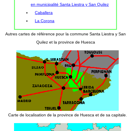
en municipalité Santa Liestra y San Quilez
Caballera
La Corona
Autres cartes de référence pour la commune Santa Liestra y San
Quilez et la province de Huesca
Carte de localisation de la province de Huesca et de sa capitale.