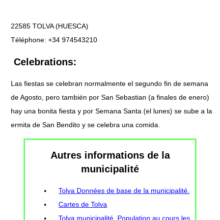
22585 TOLVA (HUESCA)
Téléphone: +34 974543210
Celebrations:
Las fiestas se celebran normalmente el segundo fin de semana
de Agosto, pero también por San Sebastian (a finales de enero)
hay una bonita fiesta y por Semana Santa (el lunes) se sube a la
ermita de San Bendito y se celebra una comida.
Autres informations de la
municipalité
Tolva Données de base de la municipalité.
Cartes de Tolva
Tolva municipalité, Population au cours les