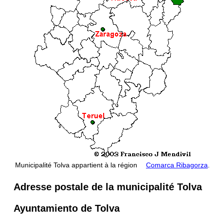
Municipalité Tolva appartient à la région
Comarca Ribagorza
.
Adresse postale de la municipalité Tolva
Ayuntamiento de Tolva