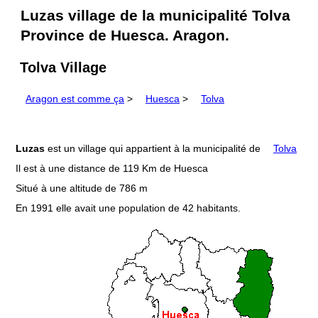
Luzas village de la municipalité Tolva
Province de Huesca. Aragon.
Tolva Village
Aragon est comme ça
>
Huesca
>
Tolva
Luzas
est un village qui appartient à la municipalité de
Tolva
Il est à une distance de 119 Km de Huesca
Situé à une altitude de 786 m
En 1991 elle avait une population de 42 habitants.