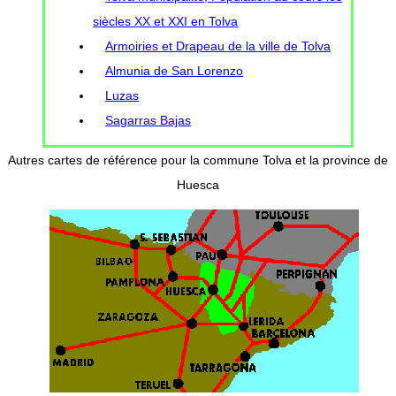
siècles XX et XXI en Tolva
Armoiries et Drapeau de la ville de Tolva
Almunia de San Lorenzo
Luzas
Sagarras Bajas
Autres cartes de référence pour la commune Tolva et la province de
Huesca