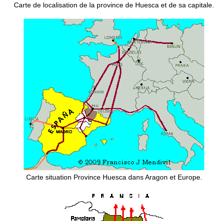
Carte de localisation de la province de Huesca et de sa capitale.
Carte situation Province Huesca dans Aragon et Europe.