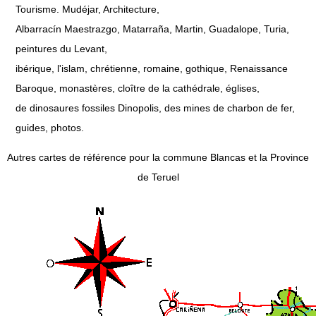
Tourisme. Mudéjar, Architecture,
Albarracín Maestrazgo, Matarraña, Martin, Guadalope, Turia,
peintures du Levant,
ibérique, l'islam, chrétienne, romaine, gothique, Renaissance
Baroque, monastères, cloître de la cathédrale, églises,
de dinosaures fossiles Dinopolis, des mines de charbon de fer,
guides, photos.
Autres cartes de référence pour la commune Blancas et la Province
de Teruel