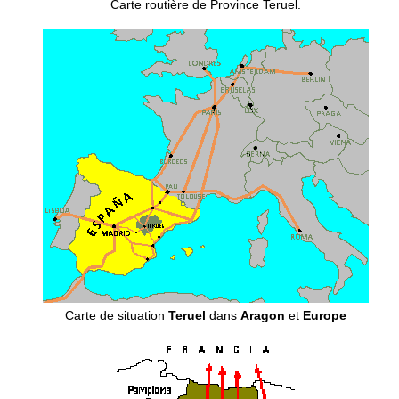
Carte routière de Province Teruel.
Carte de situation
Teruel
dans
Aragon
et
Europe