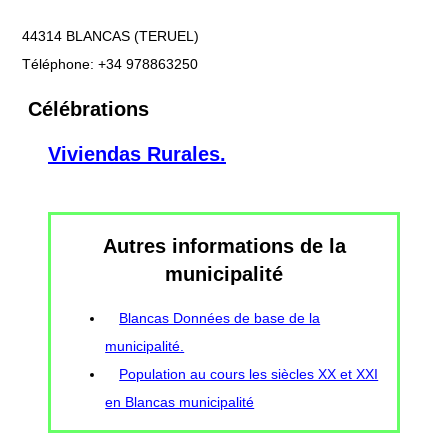
44314 BLANCAS (TERUEL)
Téléphone: +34 978863250
Célébrations
Viviendas Rurales.
Autres informations de la
municipalité
Blancas Données de base de la
municipalité.
Population au cours les siècles XX et XXI
en Blancas municipalité