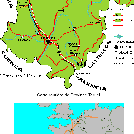
Carte routière de Province Teruel.