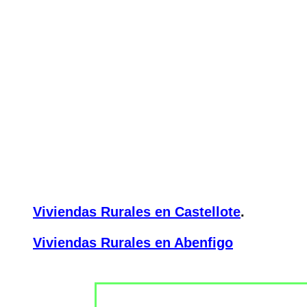
Viviendas Rurales en Castellote
.
Viviendas Rurales en Abenfigo