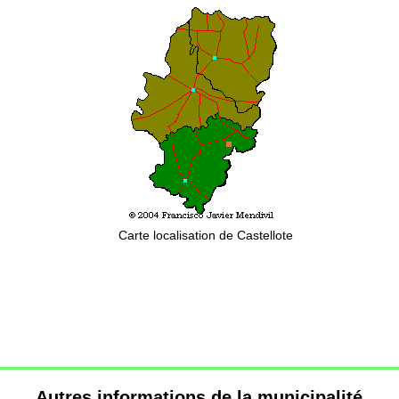
Carte localisation de Castellote
Autres informations de la municipalité