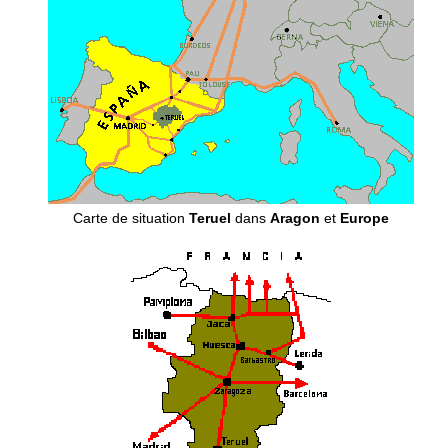
Carte de situation
Teruel
dans
Aragon
et
Europe