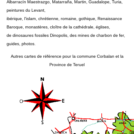
Albarracín Maestrazgo, Matarraña, Martin, Guadalope, Turia,
peintures du Levant,
ibérique, l'islam, chrétienne, romaine, gothique, Renaissance
Baroque, monastères, cloître de la cathédrale, églises,
de dinosaures fossiles Dinopolis, des mines de charbon de fer,
guides, photos.
Autres cartes de référence pour la commune Corbalan et la
Province de Teruel