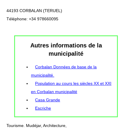
44193 CORBALAN (TERUEL)
Téléphone: +34 978660095
Autres informations de la
municipalité
Corbalan Données de base de la
municipalité.
Population au cours les siècles XX et XXI
en Corbalan municipalité
Casa Grande
Escriche
Tourisme. Mudéjar, Architecture,