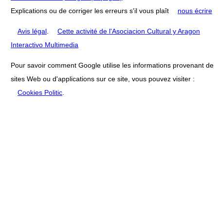
Explications ou de corriger les erreurs s'il vous plaît
nous écrire
Avis légal
.
Cette activité de l'Asociacion Cultural y Aragon
Interactivo Multimedia
Pour savoir comment Google utilise les informations provenant de
sites Web ou d'applications sur ce site, vous pouvez visiter :
Cookies Politic
.