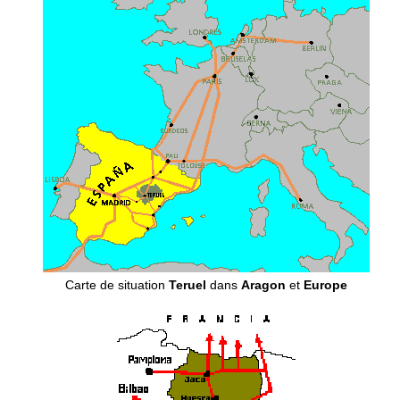
Carte de situation
Teruel
dans
Aragon
et
Europe