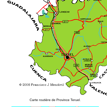
Carte routière de Province Teruel.