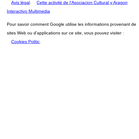
Avis légal
.
Cette activité de l'Asociacion Cultural y Aragon
Interactivo Multimedia
Pour savoir comment Google utilise les informations provenant de
sites Web ou d'applications sur ce site, vous pouvez visiter :
Cookies Politic
.