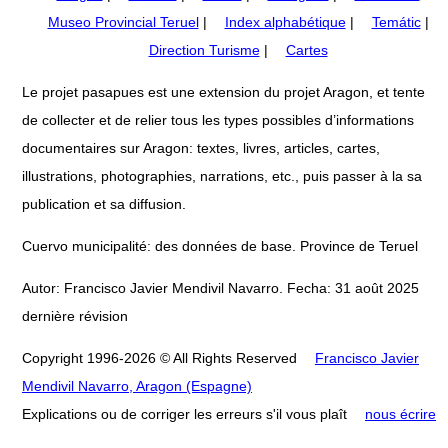
Museo Provincial Teruel
|
Index alphabétique
|
Temátic
|
Direction Turisme
|
Cartes
Le projet pasapues est une extension du projet Aragon, et tente
de collecter et de relier tous les types possibles d’informations
documentaires sur Aragon: textes, livres, articles, cartes,
illustrations, photographies, narrations, etc., puis passer à la sa
publication et sa diffusion.
Cuervo municipalité: des données de base. Province de Teruel
Autor: Francisco Javier Mendivil Navarro. Fecha: 31 août 2025
dernière révision
Copyright 1996-2026 © All Rights Reserved
Francisco Javier
Mendivil Navarro, Aragon (Espagne)
Explications ou de corriger les erreurs s'il vous plaît
nous écrire