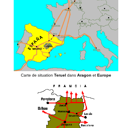
Carte de situation
Teruel
dans
Aragon
et
Europe