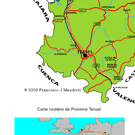
Carte routière de Province Teruel.