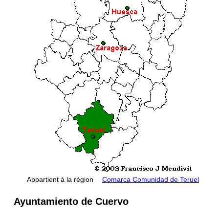
Appartient à la région
Comarca Comunidad de Teruel
Ayuntamiento de Cuervo