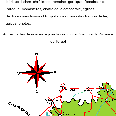
ibérique, l'islam, chrétienne, romaine, gothique, Renaissance
Baroque, monastères, cloître de la cathédrale, églises,
de dinosaures fossiles Dinopolis, des mines de charbon de fer,
guides, photos.
Autres cartes de référence pour la commune Cuervo et la Province
de Teruel