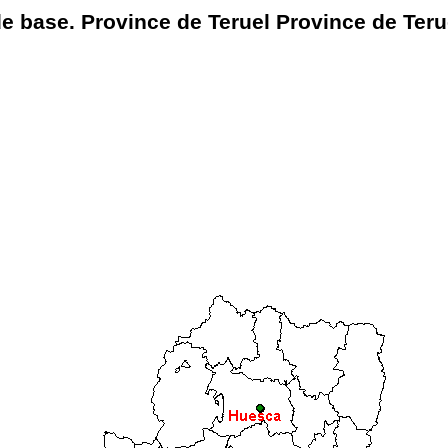
e base. Province de Teruel Province de Teru