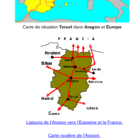
Carte de situation
Teruel
dans
Aragon
et
Europe
Liaisons de l'Aragon vers l'Espagne et la France.
Carte routière de l'Aragon.