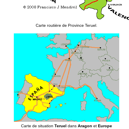
Carte routière de Province Teruel.
Carte de situation
Teruel
dans
Aragon
et
Europe