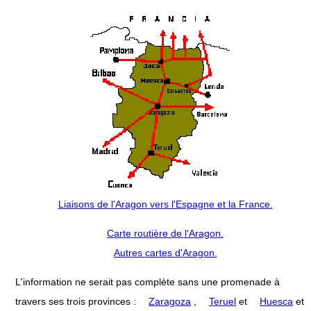
Liaisons de l'Aragon vers l'Espagne et la France.
Carte routière de l'Aragon.
Autres cartes d'Aragon.
L'information ne serait pas complète sans une promenade à
travers ses trois provinces :
Zaragoza
,
Teruel
et
Huesca
et