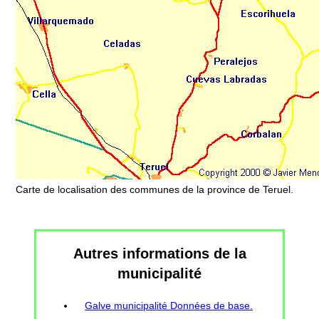
Carte de localisation des communes de la province de Teruel.
Autres informations de la
municipalité
Galve municipalité Données de base.