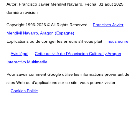
Autor: Francisco Javier Mendivil Navarro. Fecha: 31 août 2025
dernière révision
Copyright 1996-2026 © All Rights Reserved
Francisco Javier
Mendivil Navarro, Aragon (Espagne)
Explications ou de corriger les erreurs s'il vous plaît
nous écrire
Avis légal
.
Cette activité de l'Asociacion Cultural y Aragon
Interactivo Multimedia
Pour savoir comment Google utilise les informations provenant de
sites Web ou d'applications sur ce site, vous pouvez visiter :
Cookies Politic
.