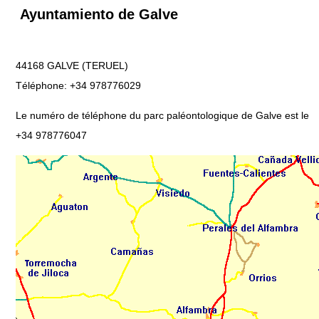
Ayuntamiento de Galve
44168 GALVE (TERUEL)
Téléphone: +34 978776029
Le numéro de téléphone du parc paléontologique de Galve est le
+34 978776047