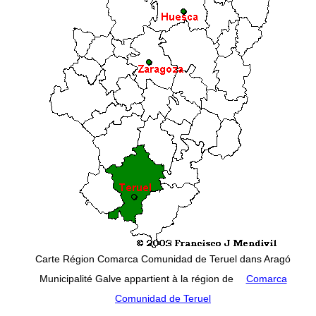
Carte Région Comarca Comunidad de Teruel dans Aragó
Municipalité Galve appartient à la région de
Comarca
Comunidad de Teruel