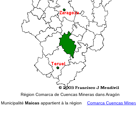
Région Comarca de Cuencas Mineras dans Aragón
Municipalité
Maicas
appartient à la région
Comarca Cuencas Miner