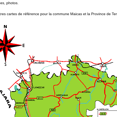
des, photos.
tres cartes de référence pour la commune Maicas et la Province de Ter