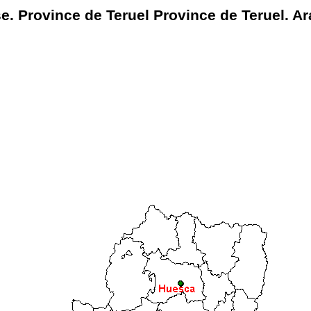
. Province de Teruel Province de Teruel. A