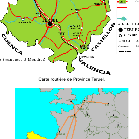
Carte routière de Province Teruel.