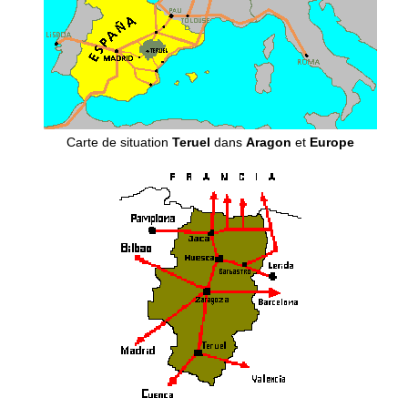
Carte de situation
Teruel
dans
Aragon
et
Europe