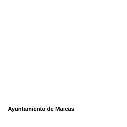
Ayuntamiento de Maicas