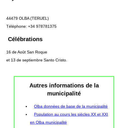
44479 OLBA (TERUEL)
Téléphone: +34 978781375
Célébrations
16 de Août San Roque
et 13 de septiembre Santo Cristo.
Autres informations de la
municipalité
Olba données de base de la municipalité
Population au cours les siècles XX et XXI
en Olba municipalité