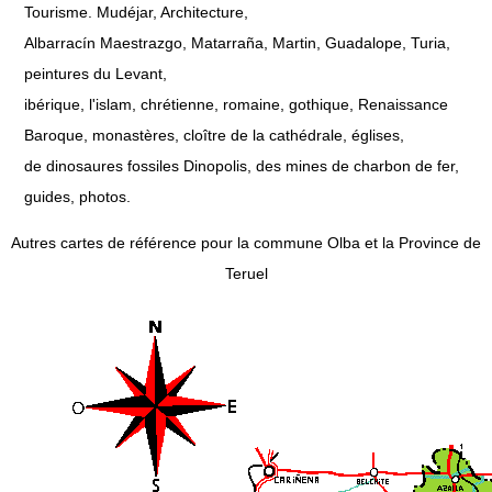
Tourisme. Mudéjar, Architecture,
Albarracín Maestrazgo, Matarraña, Martin, Guadalope, Turia,
peintures du Levant,
ibérique, l'islam, chrétienne, romaine, gothique, Renaissance
Baroque, monastères, cloître de la cathédrale, églises,
de dinosaures fossiles Dinopolis, des mines de charbon de fer,
guides, photos.
Autres cartes de référence pour la commune Olba et la Province de
Teruel