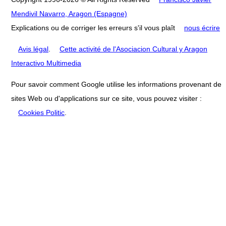
Mendivil Navarro, Aragon (Espagne)
Explications ou de corriger les erreurs s'il vous plaît
nous écrire
Avis légal
.
Cette activité de l'Asociacion Cultural y Aragon
Interactivo Multimedia
Pour savoir comment Google utilise les informations provenant de
sites Web ou d'applications sur ce site, vous pouvez visiter :
Cookies Politic
.