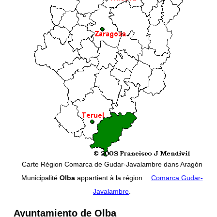
Carte Région Comarca de Gudar-Javalambre dans Aragón
Municipalité
Olba
appartient à la région
Comarca Gudar-
Javalambre
.
Ayuntamiento de Olba