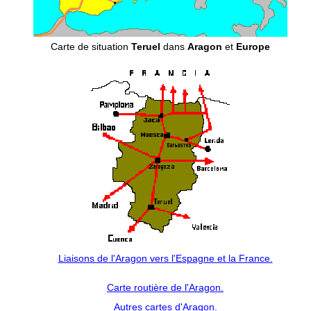
Carte de situation
Teruel
dans
Aragon
et
Europe
Liaisons de l'Aragon vers l'Espagne et la France.
Carte routière de l'Aragon.
Autres cartes d'Aragon.