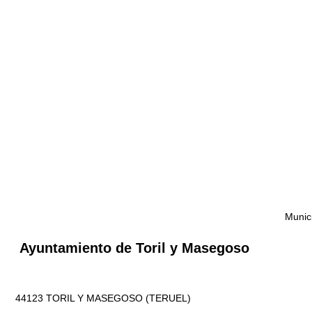
Munici
Ayuntamiento de Toril y Masegoso
44123 TORIL Y MASEGOSO (TERUEL)