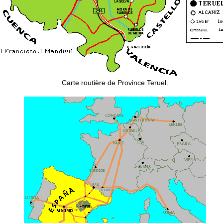
Carte routière de Province Teruel.