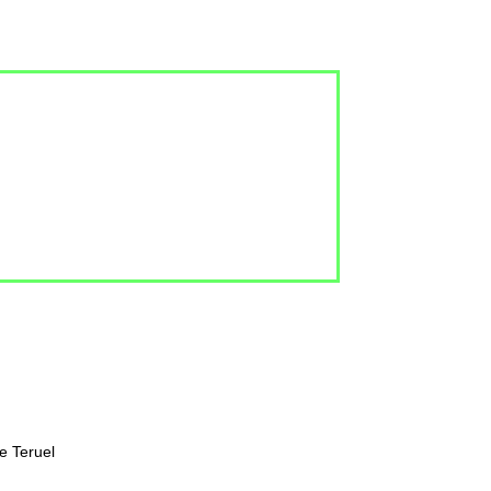
e Teruel