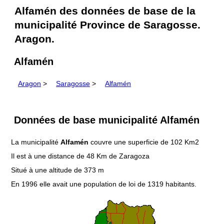
Alfamén des données de base de la
municipalité Province de Saragosse.
Aragon.
Alfamén
Aragon
>
Saragosse
>
Alfamén
Données de base municipalité Alfamén
La municipalité
Alfamén
couvre une superficie de 102 Km2
Il est à une distance de 48 Km de Zaragoza
Situé à une altitude de 373 m
En 1996 elle avait une population de loi de 1319 habitants.