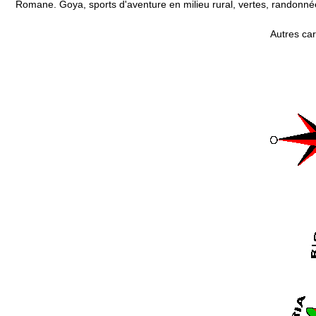
Romane. Goya, sports d'aventure en milieu rural, vertes, randonnée
Autres ca