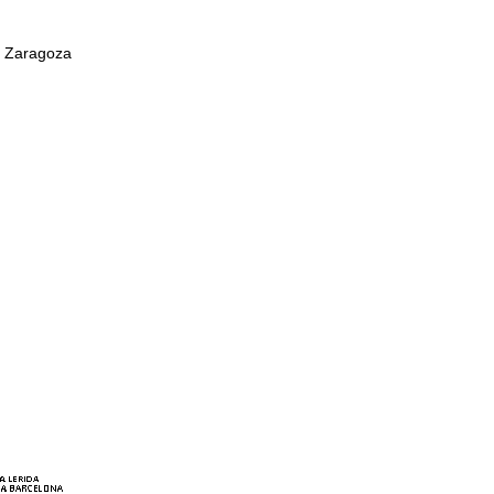
e Zaragoza