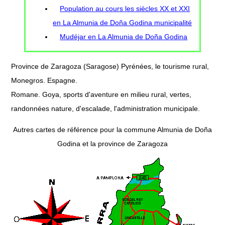
Population au cours les siècles XX et XXI
en La Almunia de Doña Godina municipalité
Mudéjar en La Almunia de Doña Godina
Province de Zaragoza (Saragose) Pyrénées, le tourisme rural,
Monegros. Espagne.
Romane. Goya, sports d'aventure en milieu rural, vertes,
randonnées nature, d'escalade, l'administration municipale.
Autres cartes de référence pour la commune Almunia de Doña
Godina et la province de Zaragoza