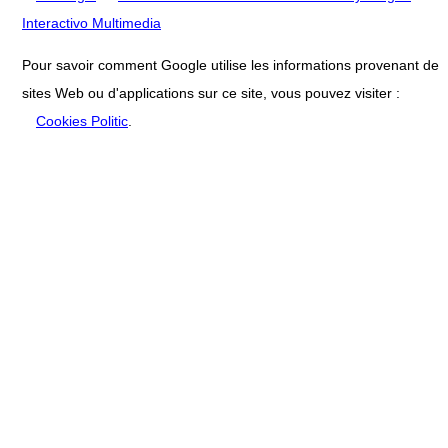
Interactivo Multimedia
Pour savoir comment Google utilise les informations provenant de
sites Web ou d'applications sur ce site, vous pouvez visiter :
Cookies Politic
.