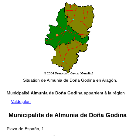
Situation de Almunia de Doña Godina en Aragón.
Municipalité
Almunia de Doña Godina
appartient à la région
Valdejalon
Municipalite de Almunia de Doña Godina
Plaza de España, 1.