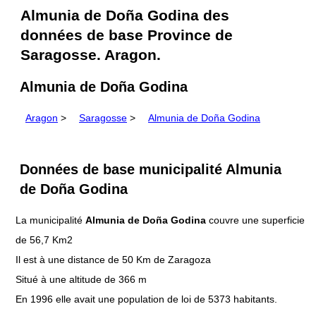
Almunia de Doña Godina des
données de base Province de
Saragosse. Aragon.
Almunia de Doña Godina
Aragon
>
Saragosse
>
Almunia de Doña Godina
Données de base municipalité Almunia
de Doña Godina
La municipalité
Almunia de Doña Godina
couvre une superficie
de 56,7 Km2
Il est à une distance de 50 Km de Zaragoza
Situé à une altitude de 366 m
En 1996 elle avait une population de loi de 5373 habitants.