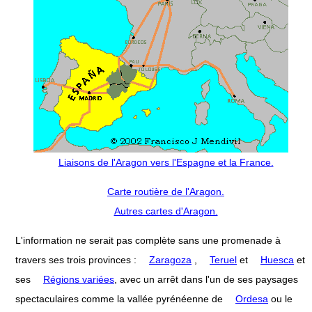
Liaisons de l'Aragon vers l'Espagne et la France.
Carte routière de l'Aragon.
Autres cartes d'Aragon.
L'information ne serait pas complète sans une promenade à
travers ses trois provinces :
Zaragoza
,
Teruel
et
Huesca
et
ses
Régions variées
, avec un arrêt dans l'un de ses paysages
spectaculaires comme la vallée pyrénéenne de
Ordesa
ou le