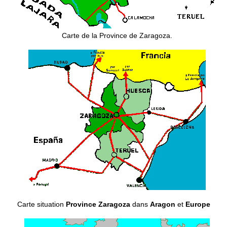
Carte de la Province de Zaragoza.
Carte situation
Province Zaragoza
dans
Aragon
et
Europe