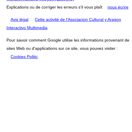
Explications ou de corriger les erreurs s'il vous plaît
nous écrire
Avis légal
.
Cette activité de l'Asociacion Cultural y Aragon
Interactivo Multimedia
Pour savoir comment Google utilise les informations provenant de
sites Web ou d'applications sur ce site, vous pouvez visiter :
Cookies Politic
.