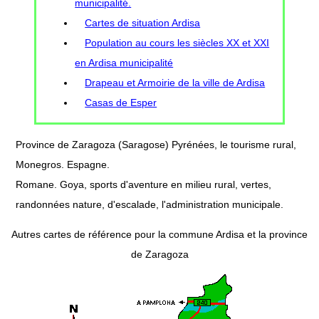
municipalité.
Cartes de situation Ardisa
Population au cours les siècles XX et XXI
en Ardisa municipalité
Drapeau et Armoirie de la ville de Ardisa
Casas de Esper
Province de Zaragoza (Saragose) Pyrénées, le tourisme rural,
Monegros. Espagne.
Romane. Goya, sports d'aventure en milieu rural, vertes,
randonnées nature, d'escalade, l'administration municipale.
Autres cartes de référence pour la commune Ardisa et la province
de Zaragoza