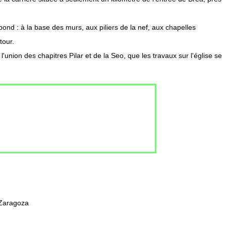
ond : à la base des murs, aux piliers de la nef, aux chapelles
tour.
'union des chapitres Pilar et de la Seo, que les travaux sur l'église se
 Zaragoza