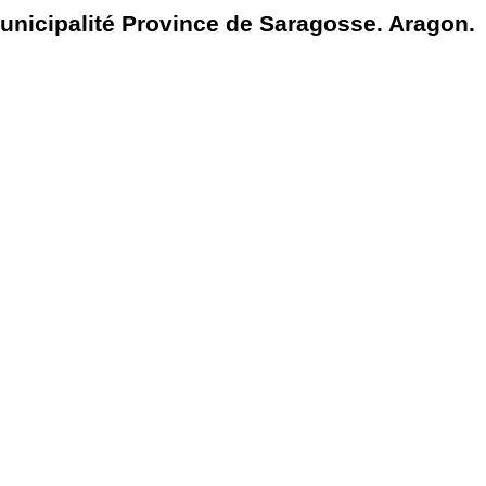
nicipalité Province de Saragosse. Aragon.