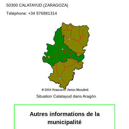
50300 CALATAYUD (ZARAGOZA)
Téléphone: +34 976881314
Situation Calatayud dans Aragón.
Autres informations de la
municipalité