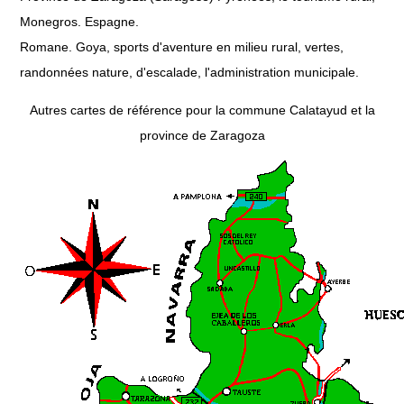
Monegros. Espagne.
Romane. Goya, sports d'aventure en milieu rural, vertes,
randonnées nature, d'escalade, l'administration municipale.
Autres cartes de référence pour la commune Calatayud et la
province de Zaragoza