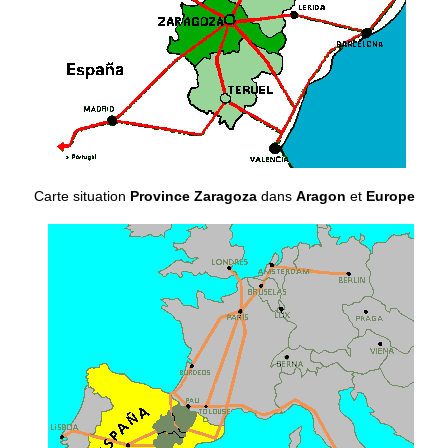
Carte situation
Province Zaragoza
dans
Aragon
et
Europe