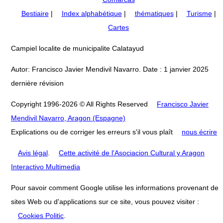
Bestiaire
|
Index alphabétique
|
thématiques
|
Turisme
|
Cartes
Campiel localite de municipalite Calatayud
Autor: Francisco Javier Mendivil Navarro. Date : 1 janvier 2025
dernière révision
Copyright 1996-2026 © All Rights Reserved
Francisco Javier
Mendivil Navarro, Aragon (Espagne)
Explications ou de corriger les erreurs s'il vous plaît
nous écrire
Avis légal
.
Cette activité de l'Asociacion Cultural y Aragon
Interactivo Multimedia
Pour savoir comment Google utilise les informations provenant de
sites Web ou d'applications sur ce site, vous pouvez visiter :
Cookies Politic
.