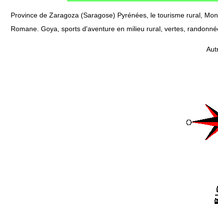
Province de Zaragoza (Saragose) Pyrénées, le tourisme rural, Mo
Romane. Goya, sports d'aventure en milieu rural, vertes, randonnée
Aut