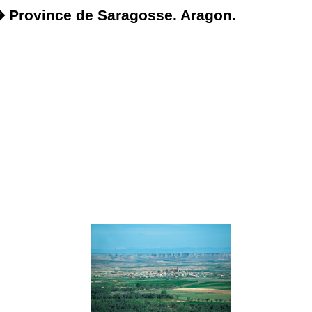
 Province de Saragosse. Aragon.