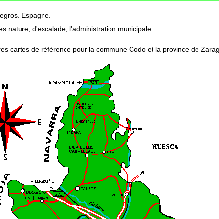
negros. Espagne.
s nature, d'escalade, l'administration municipale.
res cartes de référence pour la commune Codo et la province de Zara